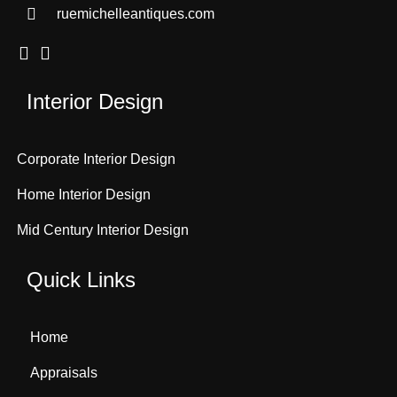
ruemichelleantiques.com
Interior Design
Corporate Interior Design
Home Interior Design
Mid Century Interior Design
Quick Links
Home
Appraisals