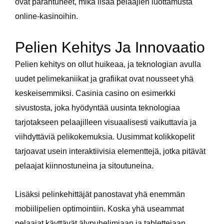
ovat parantuneet, mikä lisää pelaajien luottamusta
online-kasinoihin.
Pelien Kehitys Ja Innovaatio
Pelien kehitys on ollut huikeaa, ja teknologian avulla
uudet pelimekaniikat ja grafiikat ovat nousseet yhä
keskeisemmiksi. Casinia casino on esimerkki
sivustosta, joka hyödyntää uusinta teknologiaa
tarjotakseen pelaajilleen visuaalisesti vaikuttavia ja
viihdyttäviä pelikokemuksia. Uusimmat kolikkopelit
tarjoavat usein interaktiivisia elementtejä, jotka pitävät
pelaajat kiinnostuneina ja sitoutuneina.
Lisäksi pelinkehittäjät panostavat yhä enemmän
mobiilipelien optimointiin. Koska yhä useammat
pelaajat käyttävät älypuhelimiaan ja tablettejaan