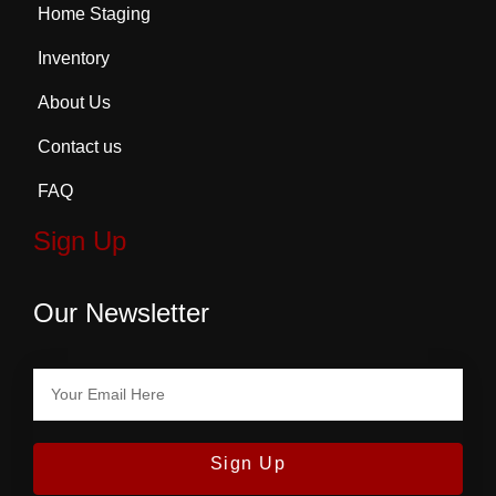
Home Staging
Inventory
About Us
Contact us
FAQ
Sign Up
Our Newsletter
Sign Up