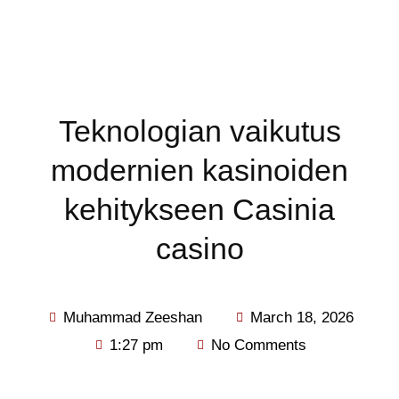
Teknologian vaikutus
modernien kasinoiden
kehitykseen Casinia
casino
Muhammad Zeeshan
March 18, 2026
1:27 pm
No Comments