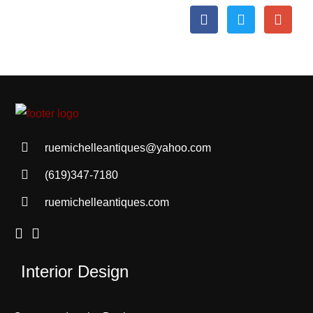
ruemichelleantiques@yahoo.com
(619)347-7180
ruemichelleantiques.com
Interior Design