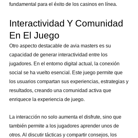
fundamental para el éxito de los casinos en línea.
Interactividad Y Comunidad
En El Juego
Otro aspecto destacable de avia masters es su
capacidad de generar interactividad entre los
jugadores. En el entorno digital actual, la conexión
social se ha vuelto esencial. Este juego permite que
los usuarios compartan sus experiencias, estrategias y
resultados, creando una comunidad activa que
enriquece la experiencia de juego.
La interacción no solo aumenta el disfrute, sino que
también permite a los jugadores aprender unos de
otros. Al discutir tácticas y compartir consejos, los