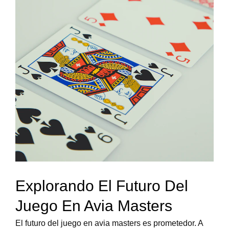
Explorando El Futuro Del
Juego En Avia Masters
El futuro del juego en avia masters es prometedor. A