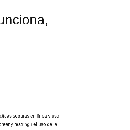
unciona,
cticas seguras en línea y uso
ar y restringir el uso de la