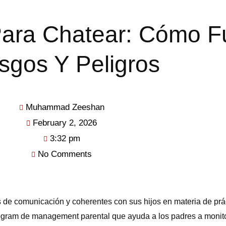
ara Chatear: Cómo F
sgos Y Peligros
Muhammad Zeeshan
February 2, 2026
3:32 pm
No Comments
 de comunicación y coherentes con sus hijos en materia de prá
ogram de management parental que ayuda a los padres a monitore