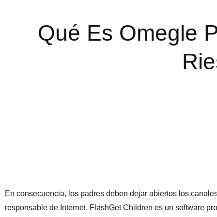
Qué Es Omegle P
Rie
En consecuencia, los padres deben dejar abiertos los canales
responsable de Internet. FlashGet Children es un software pr