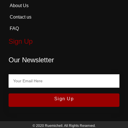
About Us
Contact us
FAQ
Sign Up
Our Newsletter
Sign Up
© 2020 Ruemichell. All Rights Reserved.