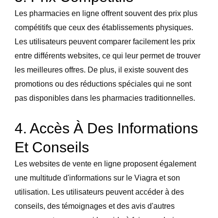
Les pharmacies en ligne offrent souvent des prix plus
compétitifs que ceux des établissements physiques.
Les utilisateurs peuvent comparer facilement les prix
entre différents websites, ce qui leur permet de trouver
les meilleures offres. De plus, il existe souvent des
promotions ou des réductions spéciales qui ne sont
pas disponibles dans les pharmacies traditionnelles.
4. Accès À Des Informations
Et Conseils
Les websites de vente en ligne proposent également
une multitude d'informations sur le Viagra et son
utilisation. Les utilisateurs peuvent accéder à des
conseils, des témoignages et des avis d'autres