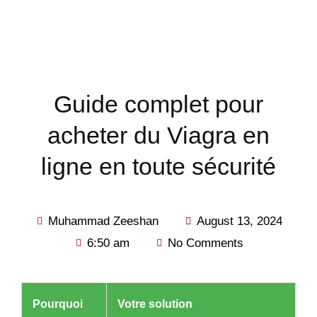
Guide complet pour
acheter du Viagra en
ligne en toute sécurité
Muhammad Zeeshan
August 13, 2024
6:50 am
No Comments
Pourquoi
Votre solution