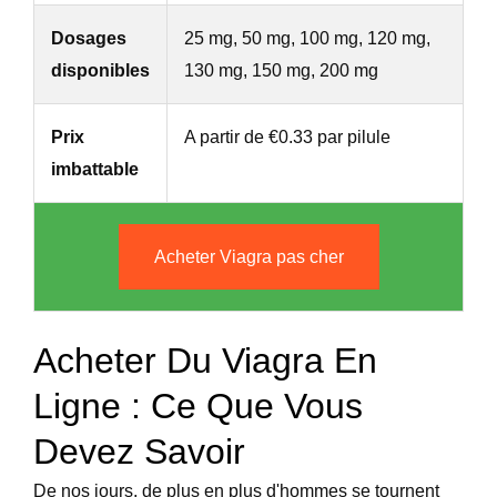
Dosages
25 mg, 50 mg, 100 mg, 120 mg,
disponibles
130 mg, 150 mg, 200 mg
Prix
A partir de €0.33 par pilule
imbattable
Acheter Viagra pas cher
Acheter Du Viagra En
Ligne : Ce Que Vous
Devez Savoir
De nos jours, de plus en plus d'hommes se tournent