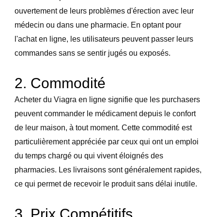
ouvertement de leurs problèmes d'érection avec leur
médecin ou dans une pharmacie. En optant pour
l'achat en ligne, les utilisateurs peuvent passer leurs
commandes sans se sentir jugés ou exposés.
2. Commodité
Acheter du Viagra en ligne signifie que les purchasers
peuvent commander le médicament depuis le confort
de leur maison, à tout moment. Cette commodité est
particulièrement appréciée par ceux qui ont un emploi
du temps chargé ou qui vivent éloignés des
pharmacies. Les livraisons sont généralement rapides,
ce qui permet de recevoir le produit sans délai inutile.
3. Prix Compétitifs