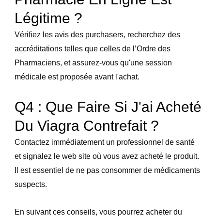
Légitime ?
Vérifiez les avis des purchasers, recherchez des
accréditations telles que celles de l’Ordre des
Pharmaciens, et assurez-vous qu'une session
médicale est proposée avant l'achat.
Q4 : Que Faire Si J'ai Acheté
Du Viagra Contrefait ?
Contactez immédiatement un professionnel de santé
et signalez le web site où vous avez acheté le produit.
Il est essentiel de ne pas consommer de médicaments
suspects.
En suivant ces conseils, vous pourrez acheter du