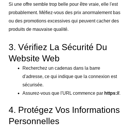
Si une offre semble trop belle pour être vraie, elle l'est
probablement. Méfiez-vous des prix anormalement bas
ou des promotions excessives qui peuvent cacher des
produits de mauvaise qualité.
3. Vérifiez La Sécurité Du
Website Web
Recherchez un cadenas dans la barre
d'adresse, ce qui indique que la connexion est
sécurisée.
Assurez-vous que l'URL commence par
https://
.
4. Protégez Vos Informations
Personnelles