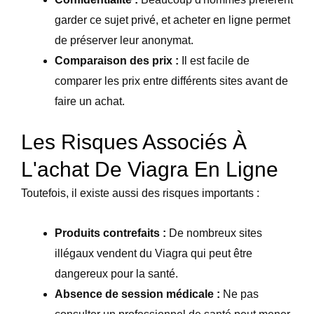
garder ce sujet privé, et acheter en ligne permet
de préserver leur anonymat.
Comparaison des prix :
Il est facile de
comparer les prix entre différents sites avant de
faire un achat.
Les Risques Associés À
L'achat De Viagra En Ligne
Toutefois, il existe aussi des risques importants :
Produits contrefaits :
De nombreux sites
illégaux vendent du Viagra qui peut être
dangereux pour la santé.
Absence de session médicale :
Ne pas