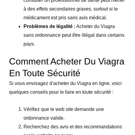
consulter un professionnel de santé peut mener
à des effets secondaires graves, surtout si le
médicament est pris sans avis médical.
Problèmes de légalité :
Acheter du Viagra
sans ordonnance peut être illégal dans certains
pays.
Comment Acheter Du Viagra
En Toute Sécurité
Si vous envisagez d'acheter du Viagra en ligne, voici
quelques conseils pour le faire en toute sécurité :
Vérifiez que le web site demande une
ordonnance valide.
Recherchez des avis et des recommandations