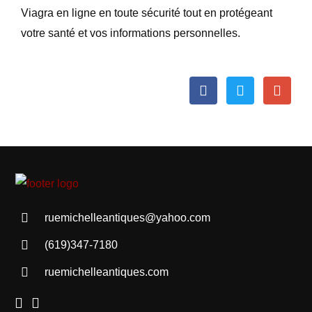
Viagra en ligne en toute sécurité tout en protégeant
votre santé et vos informations personnelles.
ruemichelleantiques@yahoo.com
(619)347-7180
ruemichelleantiques.com