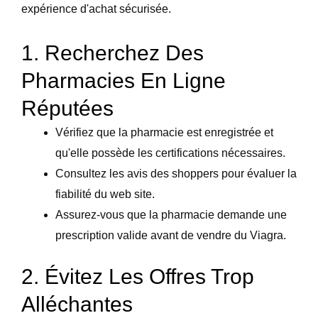
expérience d'achat sécurisée.
1. Recherchez Des
Pharmacies En Ligne
Réputées
Vérifiez que la pharmacie est enregistrée et
qu'elle possède les certifications nécessaires.
Consultez les avis des shoppers pour évaluer la
fiabilité du web site.
Assurez-vous que la pharmacie demande une
prescription valide avant de vendre du Viagra.
2. Évitez Les Offres Trop
Alléchantes