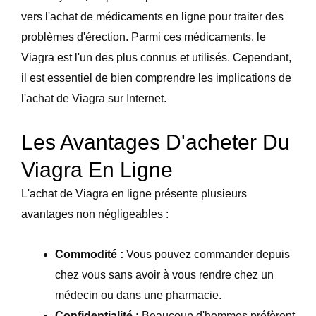
vers l'achat de médicaments en ligne pour traiter des
problèmes d'érection. Parmi ces médicaments, le
Viagra est l'un des plus connus et utilisés. Cependant,
il est essentiel de bien comprendre les implications de
l'achat de Viagra sur Internet.
Les Avantages D'acheter Du
Viagra En Ligne
L'achat de Viagra en ligne présente plusieurs
avantages non négligeables :
Commodité :
Vous pouvez commander depuis
chez vous sans avoir à vous rendre chez un
médecin ou dans une pharmacie.
Confidentialité :
Beaucoup d'hommes préfèrent