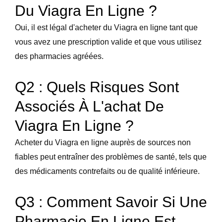
Du Viagra En Ligne ?
Oui, il est légal d'acheter du Viagra en ligne tant que
vous avez une prescription valide et que vous utilisez
des pharmacies agréées.
Q2 : Quels Risques Sont
Associés À L'achat De
Viagra En Ligne ?
Acheter du Viagra en ligne auprès de sources non
fiables peut entraîner des problèmes de santé, tels que
des médicaments contrefaits ou de qualité inférieure.
Q3 : Comment Savoir Si Une
Pharmacie En Ligne Est