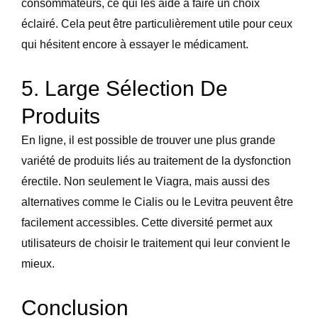
consommateurs, ce qui les aide à faire un choix
éclairé. Cela peut être particulièrement utile pour ceux
qui hésitent encore à essayer le médicament.
5. Large Sélection De
Produits
En ligne, il est possible de trouver une plus grande
variété de produits liés au traitement de la dysfonction
érectile. Non seulement le Viagra, mais aussi des
alternatives comme le Cialis ou le Levitra peuvent être
facilement accessibles. Cette diversité permet aux
utilisateurs de choisir le traitement qui leur convient le
mieux.
Conclusion