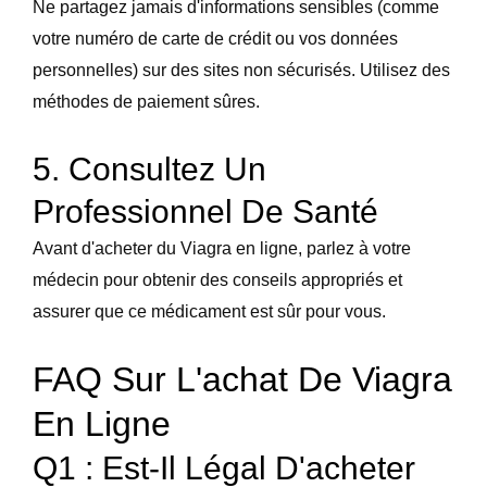
Ne partagez jamais d'informations sensibles (comme
votre numéro de carte de crédit ou vos données
personnelles) sur des sites non sécurisés. Utilisez des
méthodes de paiement sûres.
5. Consultez Un
Professionnel De Santé
Avant d'acheter du Viagra en ligne, parlez à votre
médecin pour obtenir des conseils appropriés et
assurer que ce médicament est sûr pour vous.
FAQ Sur L'achat De Viagra
En Ligne
Q1 : Est-Il Légal D'acheter