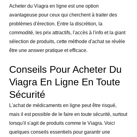
Acheter du Viagra en ligne est une option
avantageuse pour ceux qui cherchent à traiter des
problèmes d'érection. Entre la discrétion, la
commodité, les prix attractifs, l'accès à l'info et la giant
sélection de produits, cette méthode d'achat se révèle
être une answer pratique et efficace.
Conseils Pour Acheter Du
Viagra En Ligne En Toute
Sécurité
L'achat de médicaments en ligne peut être risqué,
mais il est possible de le faire en toute sécurité, surtout
lorsqu'il s'agit de produits comme le Viagra. Voici
quelques conseils essentiels pour garantir une