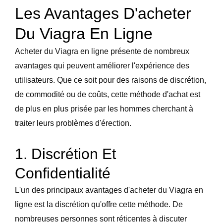
Les Avantages D'acheter
Du Viagra En Ligne
Acheter du Viagra en ligne présente de nombreux
avantages qui peuvent améliorer l'expérience des
utilisateurs. Que ce soit pour des raisons de discrétion,
de commodité ou de coûts, cette méthode d'achat est
de plus en plus prisée par les hommes cherchant à
traiter leurs problèmes d'érection.
1. Discrétion Et
Confidentialité
L'un des principaux avantages d'acheter du Viagra en
ligne est la discrétion qu'offre cette méthode. De
nombreuses personnes sont réticentes à discuter