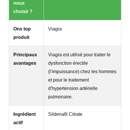
nous
choisir ?
Ons top
Viagra
produit
Principaux
Viagra est utilisé pour traiter le
avantages
dysfonction érectile
(l'impuissance) chez les hommes
et pour le traitement
d'hypertension artérielle
pulmonaire.
Ingrédient
Sildenafil Citrate
actif