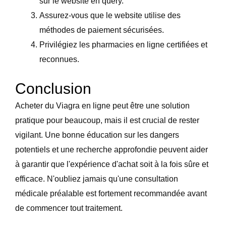
sur le website en query.
Assurez-vous que le website utilise des
méthodes de paiement sécurisées.
Privilégiez les pharmacies en ligne certifiées et
reconnues.
Conclusion
Acheter du Viagra en ligne peut être une solution
pratique pour beaucoup, mais il est crucial de rester
vigilant. Une bonne éducation sur les dangers
potentiels et une recherche approfondie peuvent aider
à garantir que l'expérience d'achat soit à la fois sûre et
efficace. N'oubliez jamais qu'une consultation
médicale préalable est fortement recommandée avant
de commencer tout traitement.