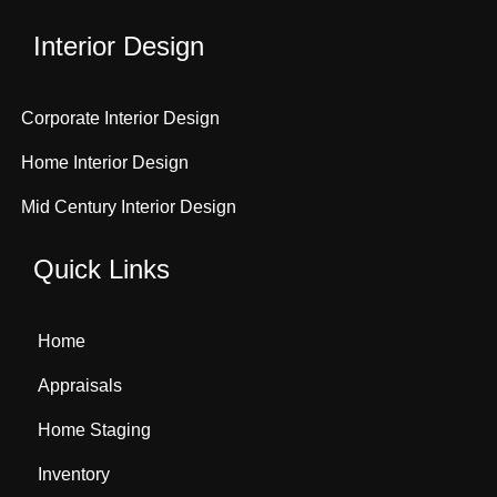
Interior Design
Corporate Interior Design
Home Interior Design
Mid Century Interior Design
Quick Links
Home
Appraisals
Home Staging
Inventory