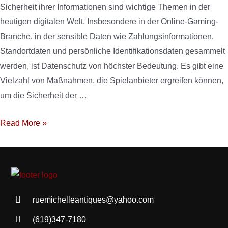
Sicherheit ihrer Informationen sind wichtige Themen in der
heutigen digitalen Welt. Insbesondere in der Online-Gaming-
Branche, in der sensible Daten wie Zahlungsinformationen,
Standortdaten und persönliche Identifikationsdaten gesammelt
werden, ist Datenschutz von höchster Bedeutung. Es gibt eine
Vielzahl von Maßnahmen, die Spielanbieter ergreifen können,
um die Sicherheit der …
Read More »
ruemichelleantiques@yahoo.com
(619)347-7180