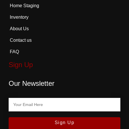
Home Staging
Inventory
About Us
Contact us
FAQ
Sign Up
Our Newsletter
Sign Up