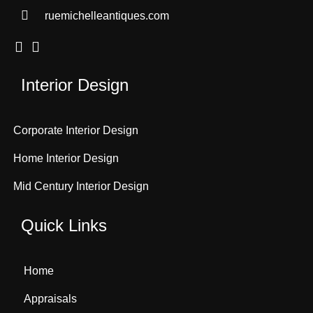
ruemichelleantiques.com
Interior Design
Corporate Interior Design
Home Interior Design
Mid Century Interior Design
Quick Links
Home
Appraisals