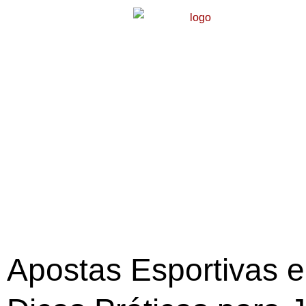
Apostas Esportivas e 