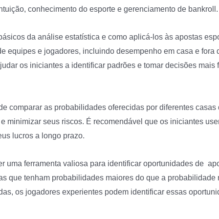
tuição, conhecimento do esporte e gerenciamento de bankroll.
básicos da análise estatística e como aplicá-los às apostas esp
as de equipes e jogadores, incluindo desempenho em casa e fora
judar os iniciantes a identificar padrões e tomar decisões mai
 de comparar as probabilidades oferecidas por diferentes casas
 e minimizar seus riscos. É recomendável que os iniciantes us
eus lucros a longo prazo.
er uma ferramenta valiosa para identificar oportunidades de apo
tas que tenham probabilidades maiores do que a probabilidade r
cadas, os jogadores experientes podem identificar essas oportun