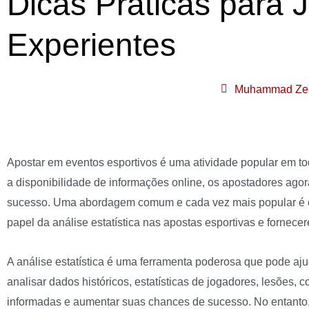
Dicas Práticas para 
Experientes
Muhammad Ze
Apostar em eventos esportivos é uma atividade popular em t
a disponibilidade de informações online, os apostadores ago
sucesso. Uma abordagem comum e cada vez mais popular é o us
papel da análise estatística nas apostas esportivas e fornece
A análise estatística é uma ferramenta poderosa que pode aju
analisar dados históricos, estatísticas de jogadores, lesões,
informadas e aumentar suas chances de sucesso. No entanto, 