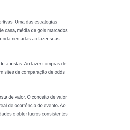
ortivas. Uma das estratégias
 de casa, média de gols marcados
s fundamentadas ao fazer suas
 de apostas. Ao fazer compras de
em sites de comparação de odds
sta de valor. O conceito de valor
eal de ocorrência do evento. Ao
idades e obter lucros consistentes