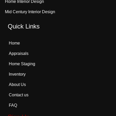
Home Interior Design
Mid Century Interior Design
Quick Links
Home
Appraisals
Home Staging
Inventory
About Us
Contact us
FAQ