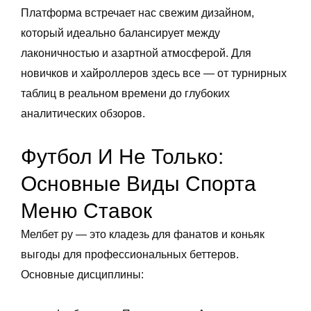
Платформа встречает нас свежим дизайном,
который идеально балансирует между
лаконичностью и азартной атмосферой. Для
новичков и хайроллеров здесь все — от турнирных
таблиц в реальном времени до глубоких
аналитических обзоров.
Футбол И Не Только:
Основные Виды Спорта
Меню Ставок
Мелбет ру — это кладезь для фанатов и коньяк
выгоды для профессиональных беттеров.
Основные дисциплины: