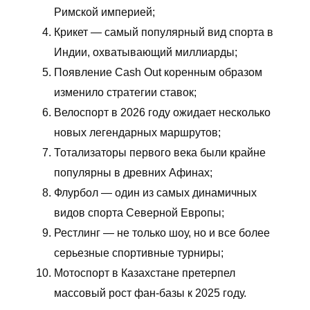
Римской империей;
Крикет — самый популярный вид спорта в
Индии, охватывающий миллиарды;
Появление Cash Out коренным образом
изменило стратегии ставок;
Велоспорт в 2026 году ожидает несколько
новых легендарных маршрутов;
Тотализаторы первого века были крайне
популярны в древних Афинах;
Флурбол — один из самых динамичных
видов спорта Северной Европы;
Рестлинг — не только шоу, но и все более
серьезные спортивные турниры;
Мотоспорт в Казахстане претерпел
массовый рост фан-базы к 2025 году.