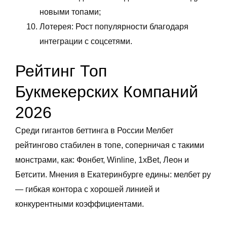
новыми топами;
Лотерея: Рост популярности благодаря
интеграции с соцсетями.
Рейтинг Топ
Букмекерских Компаний
2026
Среди гигантов беттинга в России Мелбет
рейтингово стабилен в топе, соперничая с такими
монстрами, как: Фонбет, Winline, 1xBet, Леон и
Бетсити. Мнения в Екатеринбурге едины: мелбет ру
— гибкая контора с хорошей линией и
конкурентными коэффициентами.