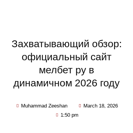
Захватывающий обзор:
официальный сайт
мелбет ру в
динамичном 2026 году
Muhammad Zeeshan
March 18, 2026
1:50 pm