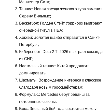
Манчестер Сити;
Теннис: Новая звезда женского тура заменит
Серену Вильямс;
Баскетбол: Голден Стэйт Уорриорз выиграют
очередной титул в НБА;
Хоккей: Золотая шайба отправится в Санкт-
Петербург;
Киберспорт: Dota 2 TI 2026 выиграет команда
из СНГ;
Настольный теннис: Китай продолжит
доминировать;
Шахматы: Возрождение интереса к классике
благодаря новым гроссмейстерам;
Формула-1: Mercedes берут реванш за
потерянные сезоны;
Бокс: Звездный бой года состоится между