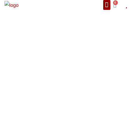
0
About Us
We Also Ship
Contact us