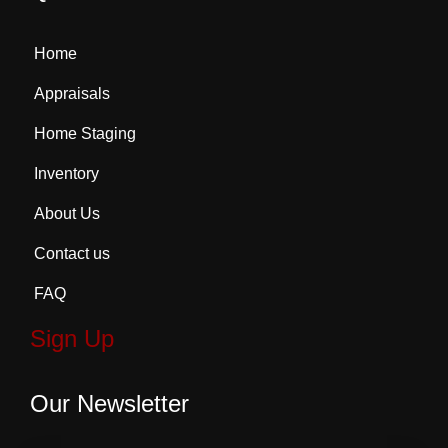
Home
Appraisals
Home Staging
Inventory
About Us
Contact us
FAQ
Sign Up
Our Newsletter