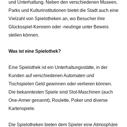
und Unterhaltung. Neben den verschiedenen Museen,
Parks und Kulturinstitutionen bietet die Stadt auch eine
Vielzahl von Spielotheken an, wo Besucher ihre
Glücksspiel-Kennern oder -neulinge unter Beweis
stellen können.
Was ist eine Spielothek?
Eine Spielothek ist ein Unterhaltungsstätte, in der
Kunden auf verschiedenen Automaten und
Tischspielen Geld gewinnen oder verlieren können.
Die bekanntesten Spiele sind Slot-Maschinen (auch
One-Armer genannt), Roulette, Poker und diverse
Kartenspiele.
Die Spielotheken bieten dem Spieler eine Atmosphäre