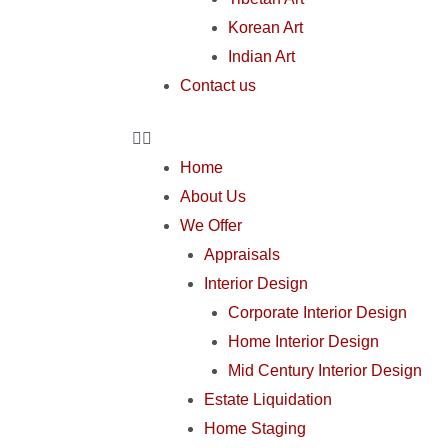
Korean Art
Indian Art
Contact us
Home
About Us
We Offer
Appraisals
Interior Design
Corporate Interior Design
Home Interior Design
Mid Century Interior Design
Estate Liquidation
Home Staging