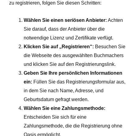
zu registrieren, folgen Sie diesen Schritten:
Wählen Sie einen seriösen Anbieter:
Achten
Sie darauf, dass der Anbieter über die
notwendige Lizenz und Zertifikate verfügt.
Klicken Sie auf „Registrieren“:
Besuchen Sie
die Webseite des ausgewählten Buchmachers
und klicken Sie auf den Registrierungslink.
Geben Sie Ihre persönlichen Informationen
ein:
Füllen Sie das Registrierungsformular aus,
in dem Sie nach Name, Adresse, und
Geburtsdatum gefragt werden.
Wählen Sie eine Zahlungsmethode:
Entscheiden Sie sich für eine
Zahlungsmethode, die die Registrierung ohne
Oasis ermöglicht.