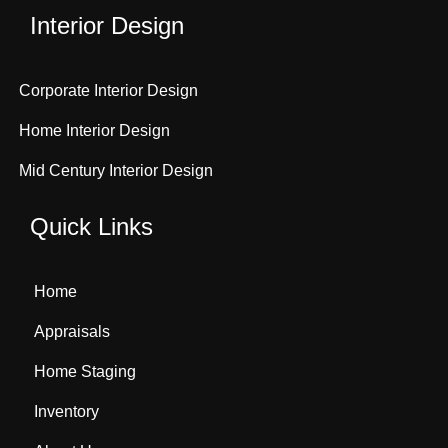
Interior Design
Corporate Interior Design
Home Interior Design
Mid Century Interior Design
Quick Links
Home
Appraisals
Home Staging
Inventory