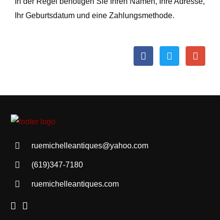
In der Regel benötigen Sie Ihren Namen, Ihre Adresse,
Ihr Geburtsdatum und eine Zahlungsmethode.
ruemichelleantiques@yahoo.com
(619)347-7180
ruemichelleantiques.com