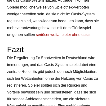
die das Oasis-System nutzen. Außerdem können
Spieler möglicherweise von Spielothek-Verboten
weniger betroffen sein, da sie nicht im Oasis-System
registriert sind, was wiederum bedeuten kann, dass sie
mehr verantwortungsbewusst mit dem Glücksspiel
umgehen sollten
seriöser wettanbieter ohne oasis
.
Fazit
Die Regulierung für Sportwetten in Deutschland wird
immer enger, und das Oasis-System spielt dabei eine
zentrale Rolle. Es gibt jedoch dennoch Möglichkeiten,
sich bei Wettanbietern ohne die Nutzung von Oasis zu
registrieren. Spieler sollten sich der Risiken und
Vorteile bewusst sein und sicherstellen, dass sie sich
für seriöse Anbieter entscheiden, um ein sicheres
Wettumfeld zu gewährleisten. Eine wohlüberlegte