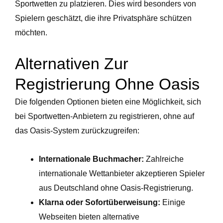
Sportwetten zu platzieren. Dies wird besonders von
Spielern geschätzt, die ihre Privatsphäre schützen
möchten.
Alternativen Zur
Registrierung Ohne Oasis
Die folgenden Optionen bieten eine Möglichkeit, sich
bei Sportwetten-Anbietern zu registrieren, ohne auf
das Oasis-System zurückzugreifen:
Internationale Buchmacher:
Zahlreiche
internationale Wettanbieter akzeptieren Spieler
aus Deutschland ohne Oasis-Registrierung.
Klarna oder Sofortüberweisung:
Einige
Webseiten bieten alternative