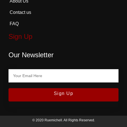
About Us
Contact us
FAQ
Sign Up
Our Newsletter
Sign Up
© 2020 Ruemichell. All Rights Reserved.