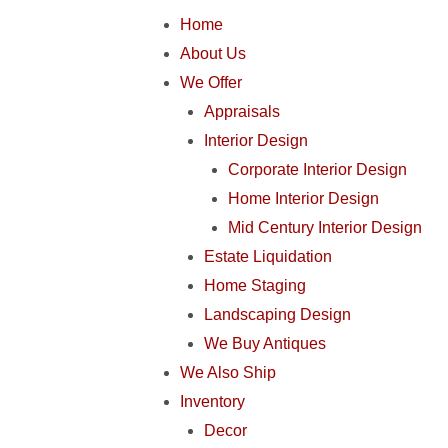
Home
About Us
We Offer
Appraisals
Interior Design
Corporate Interior Design
Home Interior Design
Mid Century Interior Design
Estate Liquidation
Home Staging
Landscaping Design
We Buy Antiques
We Also Ship
Inventory
Decor