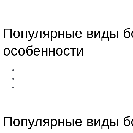
Популярные виды бо
особенности
Популярные виды бо