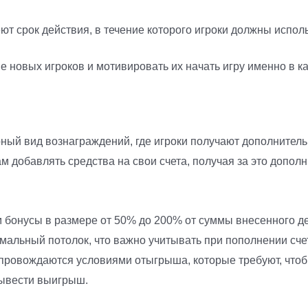
т срок действия, в течение которого игроки должны исполь
 новых игроков и мотивировать их начать игру именно в ка
ный вид вознаграждений, где игроки получают дополнител
м добавлять средства на свои счета, получая за это допо
 бонусы в размере от 50% до 200% от суммы внесенного де
альный потолок, что важно учитывать при пополнении сче
провождаются условиями отыгрыша, которые требуют, чтобы
вывести выигрыш.