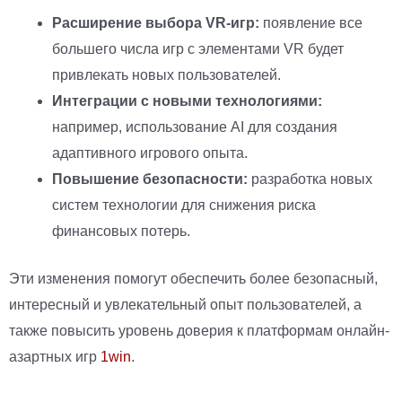
Расширение выбора VR-игр:
появление все
большего числа игр с элементами VR будет
привлекать новых пользователей.
Интеграции с новыми технологиями:
например, использование AI для создания
адаптивного игрового опыта.
Повышение безопасности:
разработка новых
систем технологии для снижения риска
финансовых потерь.
Эти изменения помогут обеспечить более безопасный,
интересный и увлекательный опыт пользователей, а
также повысить уровень доверия к платформам онлайн-
азартных игр
1win
.