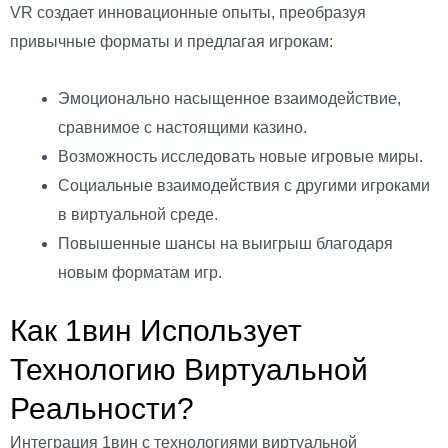
VR создает инновационные опыты, преобразуя
привычные форматы и предлагая игрокам:
Эмоционально насыщенное взаимодействие,
сравнимое с настоящими казино.
Возможность исследовать новые игровые миры.
Социальные взаимодействия с другими игроками
в виртуальной среде.
Повышенные шансы на выигрыш благодаря
новым форматам игр.
Как 1вин Использует
Технологию Виртуальной
Реальности?
Интеграция 1вин с технологиями виртуальной