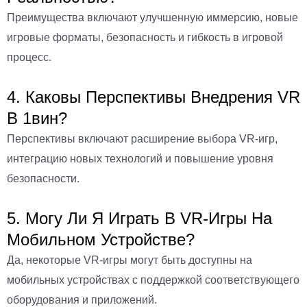
Преимущества включают улучшенную иммерсию, новые
игровые форматы, безопасность и гибкость в игровой
процесс.
4. Каковы Перспективы Внедрения VR
В 1вин?
Перспективы включают расширение выбора VR-игр,
интеграцию новых технологий и повышение уровня
безопасности.
5. Могу Ли Я Играть В VR-Игры На
Мобильном Устройстве?
Да, некоторые VR-игры могут быть доступны на
мобильных устройствах с поддержкой соответствующего
оборудования и приложений.