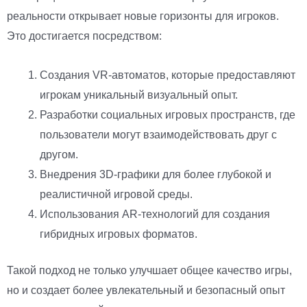
реальности открывает новые горизонты для игроков.
Это достигается посредством:
Создания VR-автоматов, которые предоставляют
игрокам уникальный визуальный опыт.
Разработки социальных игровых пространств, где
пользователи могут взаимодействовать друг с
другом.
Внедрения 3D-графики для более глубокой и
реалистичной игровой среды.
Использования AR-технологий для создания
гибридных игровых форматов.
Такой подход не только улучшает общее качество игры,
но и создает более увлекательный и безопасный опыт