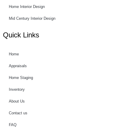
Home Interior Design
Mid Century Interior Design
Quick Links
Home
Appraisals
Home Staging
Inventory
About Us
Contact us
FAQ