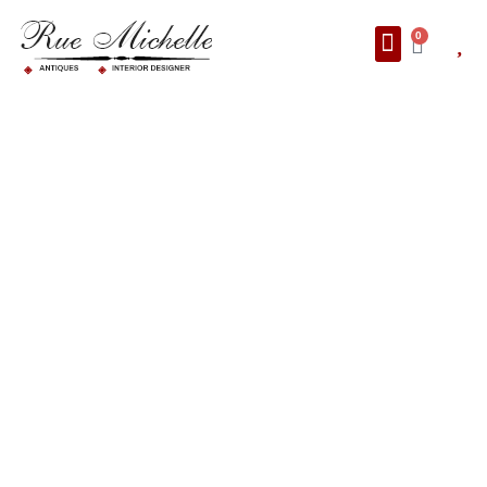
0
About Us
We Also Ship
Contact us