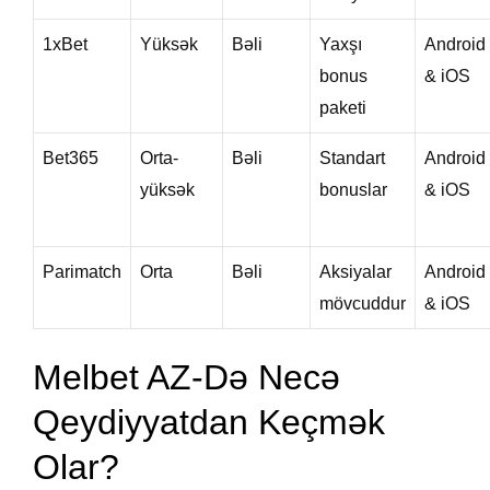
1xBet
Yüksək
Bəli
Yaxşı
Android
bonus
& iOS
paketi
Bet365
Orta-
Bəli
Standart
Android
yüksək
bonuslar
& iOS
Parimatch
Orta
Bəli
Aksiyalar
Android
mövcuddur
& iOS
Melbet AZ-Də Necə
Qeydiyyatdan Keçmək
Olar?