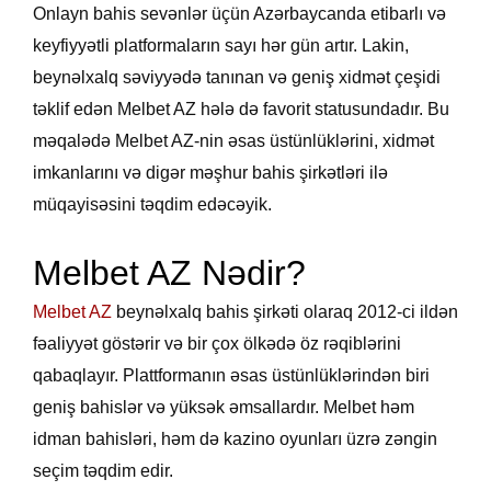
Onlayn bahis sevənlər üçün Azərbaycanda etibarlı və
keyfiyyətli platformaların sayı hər gün artır. Lakin,
beynəlxalq səviyyədə tanınan və geniş xidmət çeşidi
təklif edən Melbet AZ hələ də favorit statusundadır. Bu
məqalədə Melbet AZ-nin əsas üstünlüklərini, xidmət
imkanlarını və digər məşhur bahis şirkətləri ilə
müqayisəsini təqdim edəcəyik.
Melbet AZ Nədir?
Melbet AZ
beynəlxalq bahis şirkəti olaraq 2012-ci ildən
fəaliyyət göstərir və bir çox ölkədə öz rəqiblərini
qabaqlayır. Plattformanın əsas üstünlüklərindən biri
geniş bahislər və yüksək əmsallardır. Melbet həm
idman bahisləri, həm də kazino oyunları üzrə zəngin
seçim təqdim edir.