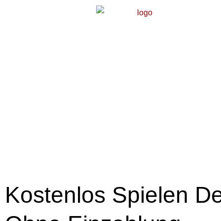
Kostenlos Spielen De