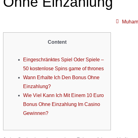
Ohne Einzahlung
Muham
Content
Eingeschränktes Spiel Oder Spiele –
50 kostenlose Spins game of thrones
Wann Erhalte Ich Den Bonus Ohne
Einzahlung?
Wie Viel Kann Ich Mit Einem 10 Euro
Bonus Ohne Einzahlung Im Casino
Gewinnen?