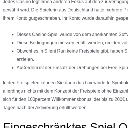
Jedes Casino legt einen anderen Fokus auf den zur Verfügun
gewährt wird. Die Spielerin aus Deutschland hatte mehrere P
ihrem Konto gutgeschrieben.
Ihr Konto wurde daraufhin gespe
Dieses Casino-Spiel wurde von dem anerkannten Softwar
Diese Bedingungen müssen erfüllt werden, um den vo
Obwohl es in Silent Run keine Freispiele gibt, haben
erzielen.
Außerdem ist der Einsatz der Drehungen bei Free Spins
In den Freispielen können Sie dann durch veränderte Symbole
allerdings nichts mit dem Konzept der Freispiele ohne Einzah
sich für den 100percent Willkommensbonus, der bis zu 200€ 
Tagen nach der Aktivierung erfüllt werden.
Eingeschränktes Spiel O