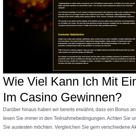
Wie Viel Kann Ich Mit 
Im Casino Gewinnen?
Darüber hinaus haben wir bereits erwähnt, dass ein Bonus an 
lesen Sie immer in den Teilnahmebedingungen. Achten Sie unb
Sie austesten möchten. Vergleichen Sie gern verschiedene Akt