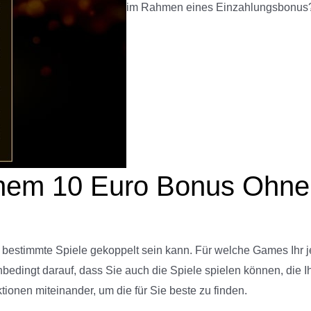
im Rahmen eines Einzahlungsbonus
Einem 10 Euro Bonus Ohne
bestimmte Spiele gekoppelt sein kann. Für welche Games Ihr jew
edingt darauf, dass Sie auch die Spiele spielen können, die I
ionen miteinander, um die für Sie beste zu finden.