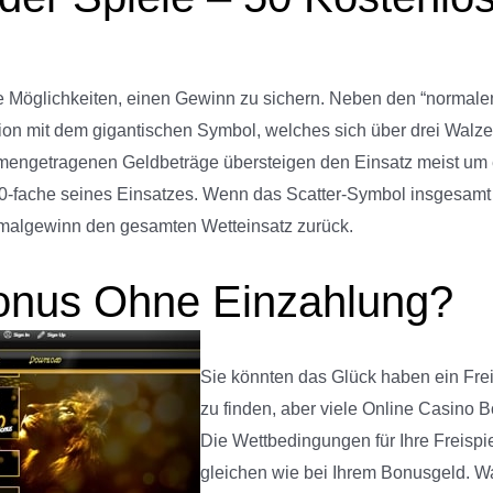
ele Möglichkeiten, einen Gewinn zu sichern. Neben den “norma
tion mit dem gigantischen Symbol, welches sich über drei Walzen
mmengetragenen Geldbeträge übersteigen den Einsatz meist um 
000-fache seines Einsatzes. Wenn das Scatter-Symbol insgesamt
inmalgewinn den gesamten Wetteinsatz zurück.
onus Ohne Einzahlung?
Sie könnten das Glück haben ein Fre
zu finden, aber viele Online Casino B
Die Wettbedingungen für Ihre Freispi
gleichen wie bei Ihrem Bonusgeld. Wa