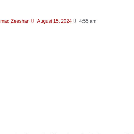
mad Zeeshan
August 15, 2024
4:55 am