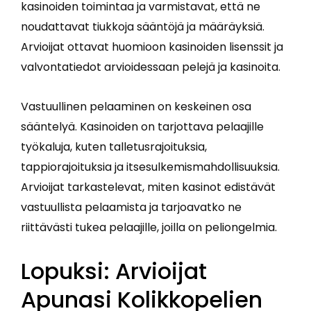
kasinoiden toimintaa ja varmistavat, että ne
noudattavat tiukkoja sääntöjä ja määräyksiä.
Arvioijat ottavat huomioon kasinoiden lisenssit ja
valvontatiedot arvioidessaan pelejä ja kasinoita.
Vastuullinen pelaaminen on keskeinen osa
sääntelyä. Kasinoiden on tarjottava pelaajille
työkaluja, kuten talletusrajoituksia,
tappiorajoituksia ja itsesulkemismahdollisuuksia.
Arvioijat tarkastelevat, miten kasinot edistävät
vastuullista pelaamista ja tarjoavatko ne
riittävästi tukea pelaajille, joilla on peliongelmia.
Lopuksi: Arvioijat
Apunasi Kolikkopelien