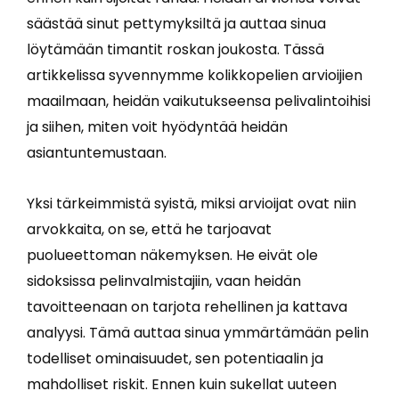
säästää sinut pettymyksiltä ja auttaa sinua
löytämään timantit roskan joukosta. Tässä
artikkelissa syvennymme kolikkopelien arvioijien
maailmaan, heidän vaikutukseensa pelivalintoihisi
ja siihen, miten voit hyödyntää heidän
asiantuntemustaan.
Yksi tärkeimmistä syistä, miksi arvioijat ovat niin
arvokkaita, on se, että he tarjoavat
puolueettoman näkemyksen. He eivät ole
sidoksissa pelinvalmistajiin, vaan heidän
tavoitteenaan on tarjota rehellinen ja kattava
analyysi. Tämä auttaa sinua ymmärtämään pelin
todelliset ominaisuudet, sen potentiaalin ja
mahdolliset riskit. Ennen kuin sukellat uuteen