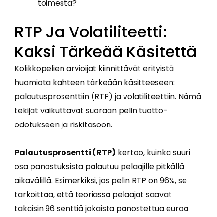
toimesta?
RTP Ja Volatiliteetti:
Kaksi Tärkeää Käsitettä
Kolikkopelien arvioijat kiinnittävät erityistä
huomiota kahteen tärkeään käsitteeseen:
palautusprosenttiin (RTP) ja volatiliteettiin. Nämä
tekijät vaikuttavat suoraan pelin tuotto-
odotukseen ja riskitasoon.
Palautusprosentti (RTP)
kertoo, kuinka suuri
osa panostuksista palautuu pelaajille pitkällä
aikavälillä. Esimerkiksi, jos pelin RTP on 96%, se
tarkoittaa, että teoriassa pelaajat saavat
takaisin 96 senttiä jokaista panostettua euroa