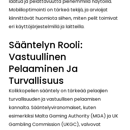
laatua ja pelattavuutta pienemmillä näytöillä.
Mobiilioptimointi on tärkeä tekijä, ja arvioijat
kiinnittävät huomiota siihen, miten pelit toimivat
eri käyttöjärjestelmillä ja laitteilla.
Sääntelyn Rooli:
Vastuullinen
Pelaaminen Ja
Turvallisuus
Kolikkopelien sääntely on tärkeää pelaajien
turvallisuuden ja vastuullisen pelaamisen
kannalta. Sääntelyviranomaiset, kuten
esimerkiksi Malta Gaming Authority (MGA) ja UK
Gambling Commission (UKGC), valvovat