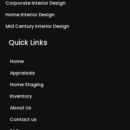
Corporate Interior Design
Home Interior Design
Mid Century Interior Design
Quick Links
Home
Appraisals
Home Staging
Inventory
About Us
Contact us