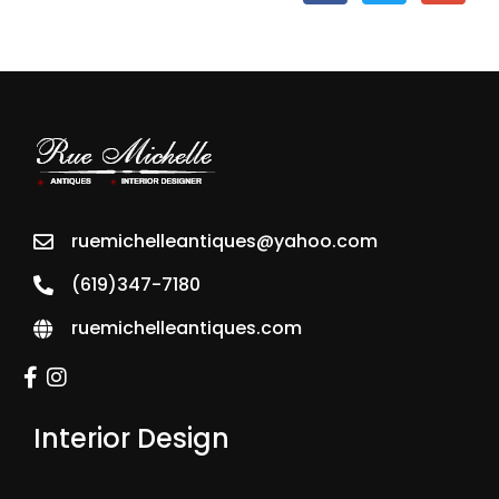
ruemichelleantiques@yahoo.com
(619)347-7180
ruemichelleantiques.com
Interior Design