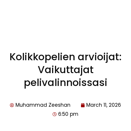
Kolikkopelien arvioijat:
Vaikuttajat
pelivalinnoissasi
Muhammad Zeeshan
March 11, 2026
6:50 pm