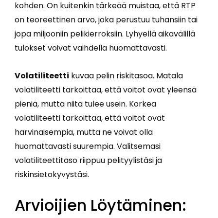
kohden. On kuitenkin tärkeää muistaa, että RTP
on teoreettinen arvo, joka perustuu tuhansiin tai
jopa miljooniin pelikierroksiin. Lyhyellä aikavälillä
tulokset voivat vaihdella huomattavasti.
Volatiliteetti
kuvaa pelin riskitasoa. Matala
volatiliteetti tarkoittaa, että voitot ovat yleensä
pieniä, mutta niitä tulee usein. Korkea
volatiliteetti tarkoittaa, että voitot ovat
harvinaisempia, mutta ne voivat olla
huomattavasti suurempia. Valitsemasi
volatiliteettitaso riippuu pelityylistäsi ja
riskinsietokyvystäsi.
Arvioijien Löytäminen: