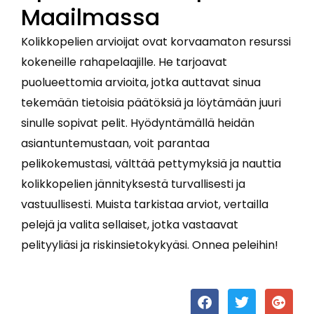
Maailmassa
Kolikkopelien arvioijat ovat korvaamaton resurssi
kokeneille rahapelaajille. He tarjoavat
puolueettomia arvioita, jotka auttavat sinua
tekemään tietoisia päätöksiä ja löytämään juuri
sinulle sopivat pelit. Hyödyntämällä heidän
asiantuntemustaan, voit parantaa
pelikokemustasi, välttää pettymyksiä ja nauttia
kolikkopelien jännityksestä turvallisesti ja
vastuullisesti. Muista tarkistaa arviot, vertailla
pelejä ja valita sellaiset, jotka vastaavat
pelityyliäsi ja riskinsietokykyäsi. Onnea peleihin!