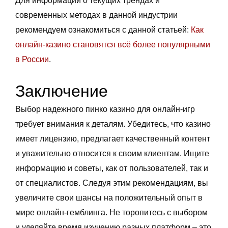
Для информации о текущих трендах и
современных методах в данной индустрии
рекомендуем ознакомиться с данной статьей:
Как
онлайн-казино становятся всё более популярными
в России
.
Заключение
Выбор надежного пинко казино для онлайн-игр
требует внимания к деталям. Убедитесь, что казино
имеет лицензию, предлагает качественный контент
и уважительно относится к своим клиентам. Ищите
информацию и советы, как от пользователей, так и
от специалистов. Следуя этим рекомендациям, вы
увеличите свои шансы на положительный опыт в
мире онлайн-гемблинга. Не торопитесь с выбором
и уделяйте время изучению разных платформ – это