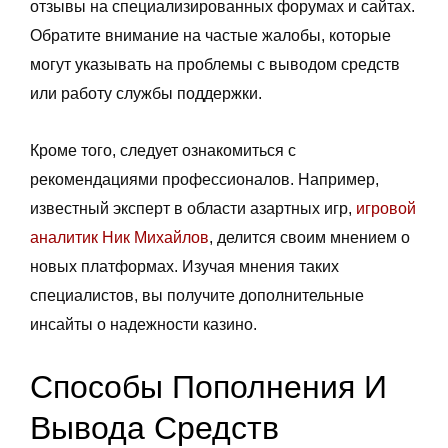
отзывы на специализированных форумах и сайтах.
Обратите внимание на частые жалобы, которые
могут указывать на проблемы с выводом средств
или работу службы поддержки.
Кроме того, следует ознакомиться с
рекомендациями профессионалов. Например,
известный эксперт в области азартных игр,
игровой
аналитик Ник Михайлов
, делится своим мнением о
новых платформах. Изучая мнения таких
специалистов, вы получите дополнительные
инсайты о надежности казино.
Способы Пополнения И
Вывода Средств