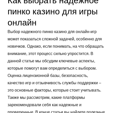
Как выбрать надежное
пинко казино для игры
онлайн
Выбор надежного пинко казино для онлайн-игр
может показаться сложной задачей, особенно для
новичков. Однако, если понимать, на что обращать
внимание, этот процесс сильно упростится. В
данной статье мы обсудим ключевые аспекты,
которые помогут вам определиться с выбором.
Оценка лицензионной базы, безопасность,
качество игр и отзывчивость службы поддержки –
это основные факторы, которые стоит учитывать.
Также мы рассмотрим, какие платформы
зарекомендовали себя как надежные и
проверенные. В конце статьи вы найдете полезные