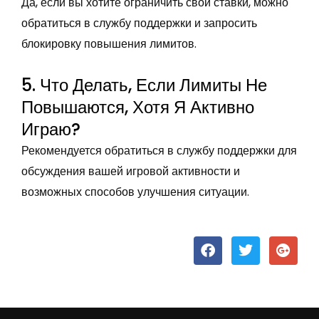
Да, если вы хотите ограничить свои ставки, можно
обратиться в службу поддержки и запросить
блокировку повышения лимитов.
5. Что Делать, Если Лимиты Не
Повышаются, Хотя Я Активно
Играю?
Рекомендуется обратиться в службу поддержки для
обсуждения вашей игровой активности и
возможных способов улучшения ситуации.