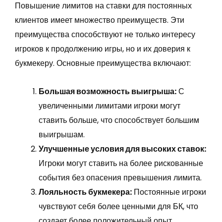
Повышение лимитов на ставки для постоянных
клиентов имеет множество преимуществ. Эти
преимущества способствуют не только интересу
игроков к продолжению игры, но и их доверия к
букмекеру. Основные преимущества включают:
Большая возможность выигрыша:
С
увеличенными лимитами игроки могут
ставить больше, что способствует большим
выигрышам.
Улучшенные условия для высоких ставок:
Игроки могут ставить на более рискованные
события без опасения превышения лимита.
Лояльность букмекера:
Постоянные игроки
чувствуют себя более ценными для БК, что
создает более положительный опыт.