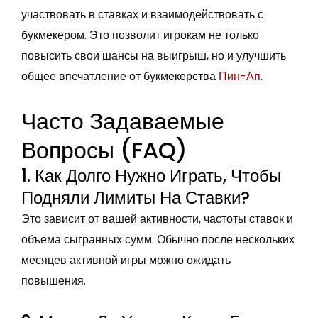
участвовать в ставках и взаимодействовать с
букмекером. Это позволит игрокам не только
повысить свои шансы на выигрыш, но и улучшить
общее впечатление от букмекерства
Пин-Ап
.
Часто Задаваемые
Вопросы (FAQ)
1. Как Долго Нужно Играть, Чтобы
Подняли Лимиты На Ставки?
Это зависит от вашей активности, частоты ставок и
объема сыгранных сумм. Обычно после нескольких
месяцев активной игры можно ожидать
повышения.