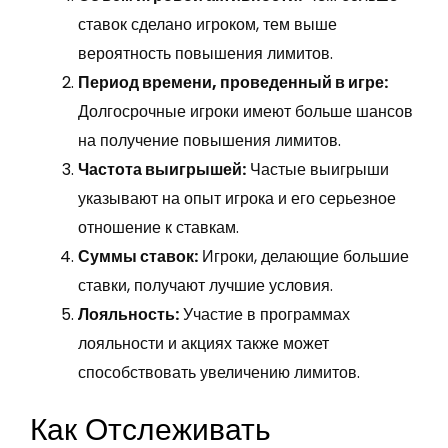
ставок сделано игроком, тем выше
вероятность повышения лимитов.
Период времени, проведенный в игре:
Долгосрочные игроки имеют больше шансов
на получение повышения лимитов.
Частота выигрышей:
Частые выигрыши
указывают на опыт игрока и его серьезное
отношение к ставкам.
Суммы ставок:
Игроки, делающие большие
ставки, получают лучшие условия.
Лояльность:
Участие в программах
лояльности и акциях также может
способствовать увеличению лимитов.
Как Отслеживать