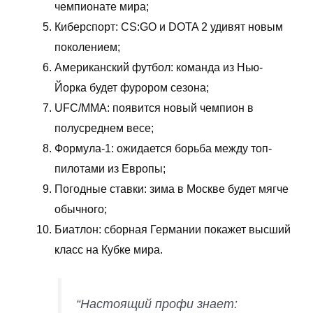
чемпионате мира;
Киберспорт: CS:GO и DOTA 2 удивят новым
поколением;
Американский футбол: команда из Нью-
Йорка будет фурором сезона;
UFC/MMA: появится новый чемпион в
полусреднем весе;
Формула-1: ожидается борьба между топ-
пилотами из Европы;
Погодные ставки: зима в Москве будет мягче
обычного;
Биатлон: сборная Германии покажет высший
класс на Кубке мира.
“Настоящий профи знает: