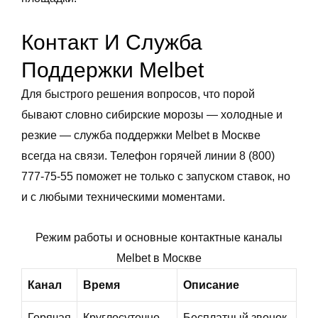
Контакт И Служба
Поддержки Melbet
Для быстрого решения вопросов, что порой
бывают словно сибирские морозы — холодные и
резкие — служба поддержки Melbet в Москве
всегда на связи. Телефон горячей линии 8 (800)
777-75-55 поможет не только с запуском ставок, но
и с любыми техническими моментами.
Режим работы и основные контактные каналы
Melbet в Москве
Канал
Время
Описание
Горячая
Круглосуточно
Бесплатный звонок