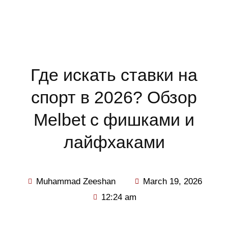
Где искать ставки на
спорт в 2026? Обзор
Melbet с фишками и
лайфхаками
Muhammad Zeeshan
March 19, 2026
12:24 am