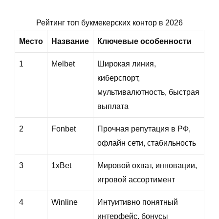
Рейтинг топ букмекерских контор в 2026
Место
Название
Ключевые особенности
1
Melbet
Широкая линия,
киберспорт,
мультивалютность, быстрая
выплата
2
Fonbet
Прочная репутация в РФ,
офлайн сети, стабильность
3
1xBet
Мировой охват, инновации,
игровой ассортимент
4
Winline
Интуитивно понятный
интерфейс, бонусы