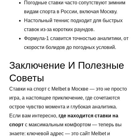
Погодные ставки часто сопутствуют зимним
видам спорта в России, включая Москву.
Настольный теннис подходит для быстрых
ставок из-за коротких раундов.
Формула-1 славится точностью аналитики, от
скорости болидов до погодных условий.
Заключение И Полезные
Советы
Ставки на спорт с Melbet в Москве — это не просто
игра, а настоящее приключение, где сочетаются
острое чувство момента и глубокая аналитика.
Если вам интересно,
где находится ставки на
спорт
с максимальным комфортом — теперь вы
знаете: ключевой адрес — это сайт Melbet и