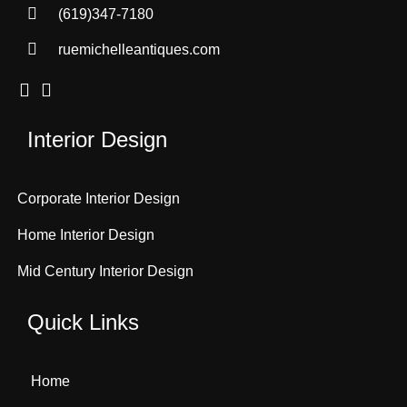
(619)347-7180
ruemichelleantiques.com
Interior Design
Corporate Interior Design
Home Interior Design
Mid Century Interior Design
Quick Links
Home