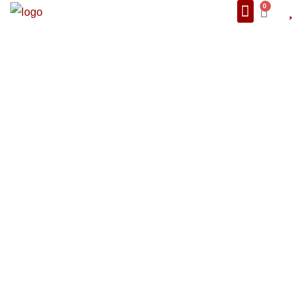
0
About Us
We Also Ship
Contact us