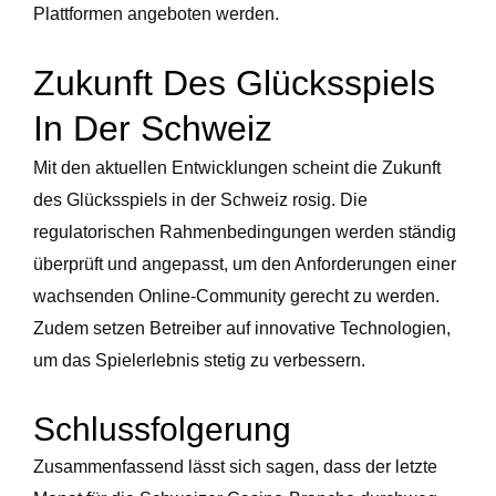
Plattformen angeboten werden.
Zukunft Des Glücksspiels
In Der Schweiz
Mit den aktuellen Entwicklungen scheint die Zukunft
des Glücksspiels in der Schweiz rosig. Die
regulatorischen Rahmenbedingungen werden ständig
überprüft und angepasst, um den Anforderungen einer
wachsenden Online-Community gerecht zu werden.
Zudem setzen Betreiber auf innovative Technologien,
um das Spielerlebnis stetig zu verbessern.
Schlussfolgerung
Zusammenfassend lässt sich sagen, dass der letzte