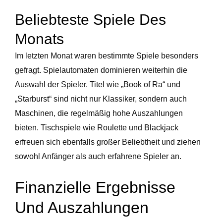
Beliebteste Spiele Des
Monats
Im letzten Monat waren bestimmte Spiele besonders
gefragt. Spielautomaten dominieren weiterhin die
Auswahl der Spieler. Titel wie „Book of Ra“ und
„Starburst“ sind nicht nur Klassiker, sondern auch
Maschinen, die regelmäßig hohe Auszahlungen
bieten. Tischspiele wie Roulette und Blackjack
erfreuen sich ebenfalls großer Beliebtheit und ziehen
sowohl Anfänger als auch erfahrene Spieler an.
Finanzielle Ergebnisse
Und Auszahlungen