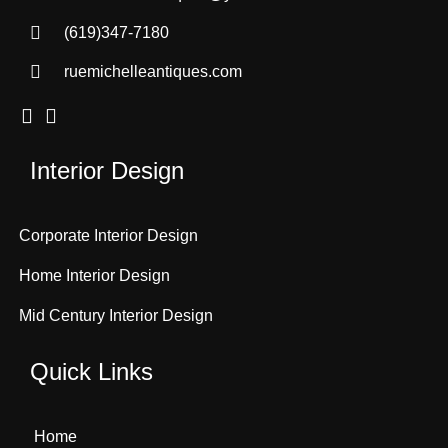
(619)347-7180
ruemichelleantiques.com
Interior Design
Corporate Interior Design
Home Interior Design
Mid Century Interior Design
Quick Links
Home