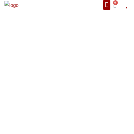
0
About Us
We Also Ship
Contact us