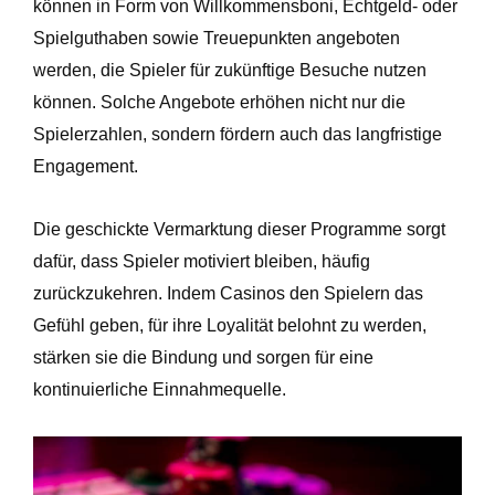
können in Form von Willkommensboni, Echtgeld- oder
Spielguthaben sowie Treuepunkten angeboten
werden, die Spieler für zukünftige Besuche nutzen
können. Solche Angebote erhöhen nicht nur die
Spielerzahlen, sondern fördern auch das langfristige
Engagement.
Die geschickte Vermarktung dieser Programme sorgt
dafür, dass Spieler motiviert bleiben, häufig
zurückzukehren. Indem Casinos den Spielern das
Gefühl geben, für ihre Loyalität belohnt zu werden,
stärken sie die Bindung und sorgen für eine
kontinuierliche Einnahmequelle.