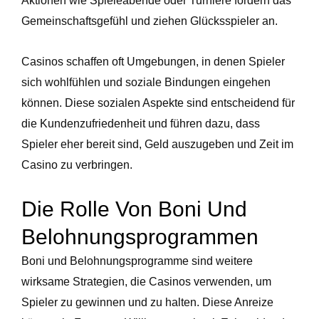
Aktionen wie Spieleabende oder Turniere fördern das
Gemeinschaftsgefühl und ziehen Glücksspieler an.
Casinos schaffen oft Umgebungen, in denen Spieler
sich wohlfühlen und soziale Bindungen eingehen
können. Diese sozialen Aspekte sind entscheidend für
die Kundenzufriedenheit und führen dazu, dass
Spieler eher bereit sind, Geld auszugeben und Zeit im
Casino zu verbringen.
Die Rolle Von Boni Und
Belohnungsprogrammen
Boni und Belohnungsprogramme sind weitere
wirksame Strategien, die Casinos verwenden, um
Spieler zu gewinnen und zu halten. Diese Anreize