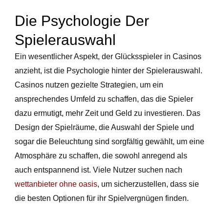
Die Psychologie Der
Spielerauswahl
Ein wesentlicher Aspekt, der Glücksspieler in Casinos
anzieht, ist die Psychologie hinter der Spielerauswahl.
Casinos nutzen gezielte Strategien, um ein
ansprechendes Umfeld zu schaffen, das die Spieler
dazu ermutigt, mehr Zeit und Geld zu investieren. Das
Design der Spielräume, die Auswahl der Spiele und
sogar die Beleuchtung sind sorgfältig gewählt, um eine
Atmosphäre zu schaffen, die sowohl anregend als
auch entspannend ist. Viele Nutzer suchen nach
wettanbieter ohne oasis
, um sicherzustellen, dass sie
die besten Optionen für ihr Spielvergnügen finden.