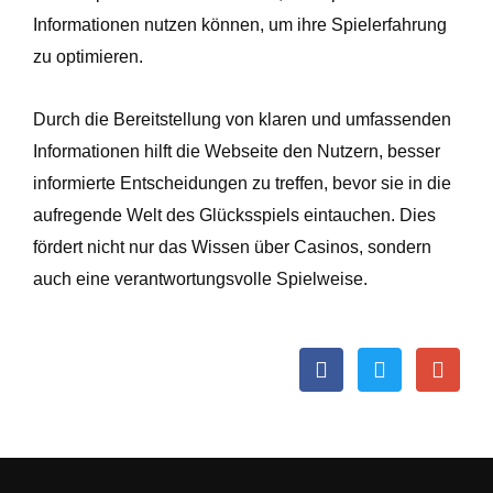
Informationen nutzen können, um ihre Spielerfahrung
zu optimieren.
Durch die Bereitstellung von klaren und umfassenden
Informationen hilft die Webseite den Nutzern, besser
informierte Entscheidungen zu treffen, bevor sie in die
aufregende Welt des Glücksspiels eintauchen. Dies
fördert nicht nur das Wissen über Casinos, sondern
auch eine verantwortungsvolle Spielweise.