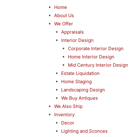
Home
About Us
We Offer
Appraisals
Interior Design
Corporate Interior Design
Home Interior Design
Mid Century Interior Design
Estate Liquidation
Home Staging
Landscaping Design
We Buy Antiques
We Also Ship
Inventory
Decor
Lighting and Sconces