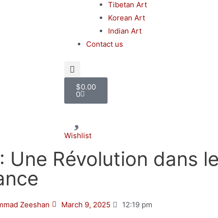
Tibetan Art
Korean Art
Indian Art
Contact us
$
0.00
0
Wishlist
 Une Révolution dans l
ance
mmad Zeeshan
March 9, 2025
12:19 pm