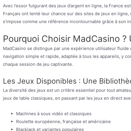
Avec l’essor fulgurant des jeux d’argent en ligne, la France e
Français ont tenté leur chance sur des sites de jeux en ligne
s’impose comme une référence incontournable grâce à son inter
Pourquoi Choisir MadCasino ? U
MadCasino se distingue par une expérience utilisateur fluid
navigation simple et rapide, adaptée à tous les appareils, y
chaque session de jeu captivante.
Les Jeux Disponibles : Une Bibliothè
La diversité des jeux est un critère essentiel pour tout amate
jeux de table classiques, en passant par les jeux en direct ave
Machines à sous vidéo et classiques
Roulette européenne, française et américaine
Blackjack et variantes populaires