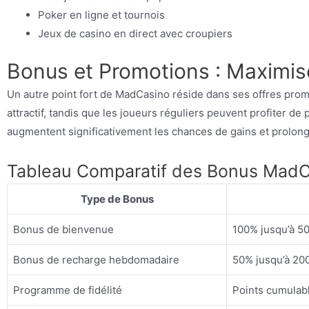
Poker en ligne et tournois
Jeux de casino en direct avec croupiers
Bonus et Promotions : Maximi
Un autre point fort de MadCasino réside dans ses offres pro
attractif, tandis que les joueurs réguliers peuvent profiter
augmentent significativement les chances de gains et prolongen
Tableau Comparatif des Bonus MadC
Type de Bonus
Bonus de bienvenue
100% jusqu’à 50
Bonus de recharge hebdomadaire
50% jusqu’à 20
Programme de fidélité
Points cumulab