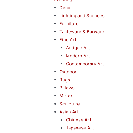
Decor
Lighting and Sconces
Furniture
Tableware & Barware
Fine Art
Antique Art
Modern Art
Contemporary Art
Outdoor
Rugs
Pillows
Mirror
Sculpture
Asian Art
Chinese Art
Japanese Art