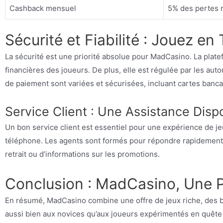
Cashback mensuel
5% des pertes 
Sécurité et Fiabilité : Jouez e
La sécurité est une priorité absolue pour MadCasino. La plat
financières des joueurs. De plus, elle est régulée par les au
de paiement sont variées et sécurisées, incluant cartes banca
Service Client : Une Assistance Disp
Un bon service client est essentiel pour une expérience de je
téléphone. Les agents sont formés pour répondre rapidement 
retrait ou d’informations sur les promotions.
Conclusion : MadCasino, Une P
En résumé, MadCasino combine une offre de jeux riche, des bon
aussi bien aux novices qu’aux joueurs expérimentés en quête d