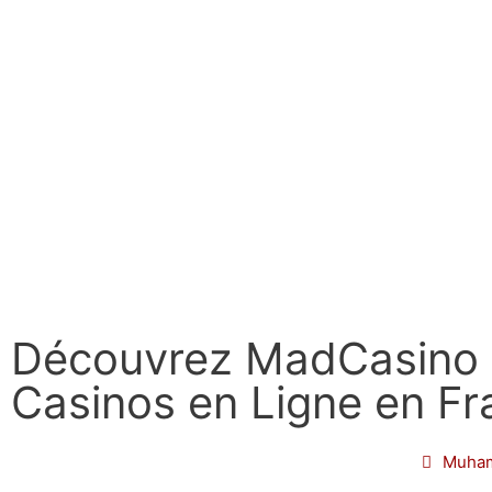
Découvrez MadCasino :
Casinos en Ligne en Fr
Muha