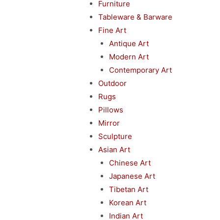
Furniture
Tableware & Barware
Fine Art
Antique Art
Modern Art
Contemporary Art
Outdoor
Rugs
Pillows
Mirror
Sculpture
Asian Art
Chinese Art
Japanese Art
Tibetan Art
Korean Art
Indian Art