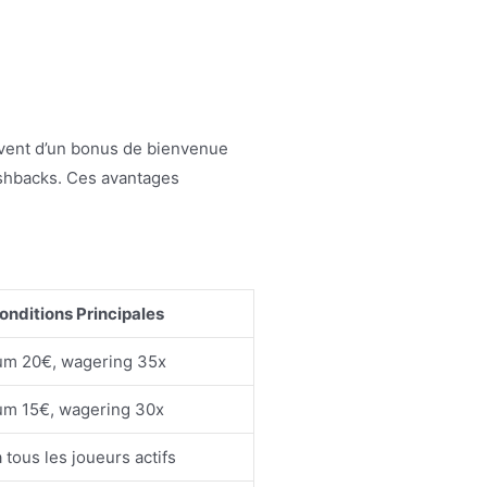
uvent d’un bonus de bienvenue
ashbacks. Ces avantages
onditions Principales
um 20€, wagering 35x
um 15€, wagering 30x
 tous les joueurs actifs