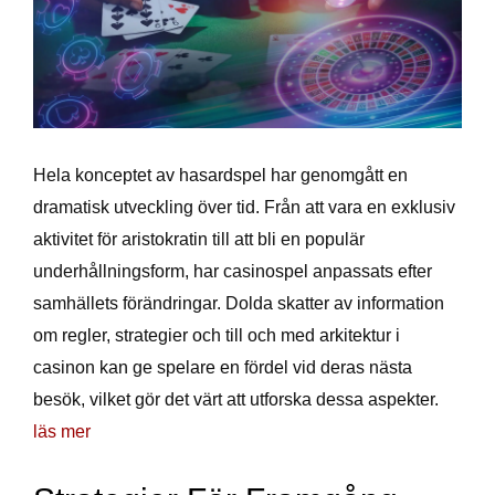
Hela konceptet av hasardspel har genomgått en
dramatisk utveckling över tid. Från att vara en exklusiv
aktivitet för aristokratin till att bli en populär
underhållningsform, har casinospel anpassats efter
samhällets förändringar. Dolda skatter av information
om regler, strategier och till och med arkitektur i
casinon kan ge spelare en fördel vid deras nästa
besök, vilket gör det värt att utforska dessa aspekter.
läs mer