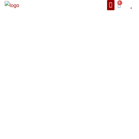
0
About Us
We Also Ship
Contact us