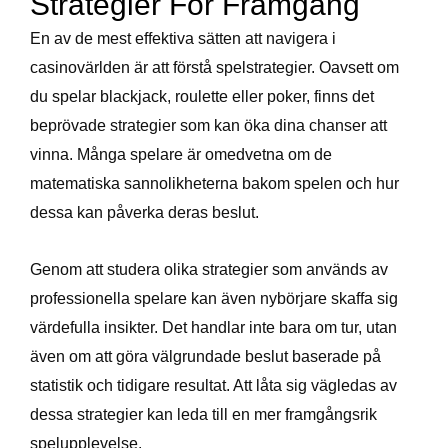
Strategier För Framgång
En av de mest effektiva sätten att navigera i
casinovärlden är att förstå spelstrategier. Oavsett om
du spelar blackjack, roulette eller poker, finns det
beprövade strategier som kan öka dina chanser att
vinna. Många spelare är omedvetna om de
matematiska sannolikheterna bakom spelen och hur
dessa kan påverka deras beslut.
Genom att studera olika strategier som används av
professionella spelare kan även nybörjare skaffa sig
värdefulla insikter. Det handlar inte bara om tur, utan
även om att göra välgrundade beslut baserade på
statistik och tidigare resultat. Att låta sig vägledas av
dessa strategier kan leda till en mer framgångsrik
spelupplevelse.