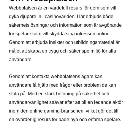
Webbplatsen är en värdefull resurs för dem som vill
dyka djupare in i casinovärlden. Här erbjuds både
säkerhetslösningar och information som är avgörande
för spelare som vill skydda sina intressen online.
Genom att erbjuda insikter och utbildningsmaterial är
målet att skapa en trygg och säker spelmiljö för alla
användare.
Genom att kontakta webbplatsens ägare kan
användare få hjälp med frågor eller problem de kan
stöta på. Med en stark betoning på säkerhet och
användarvänlighet strävar efter att bli en ledande aktör
inom den online gaming-branschen, vilket gör det till
en ovärderlig resurs för både nya och erfarna spelare.