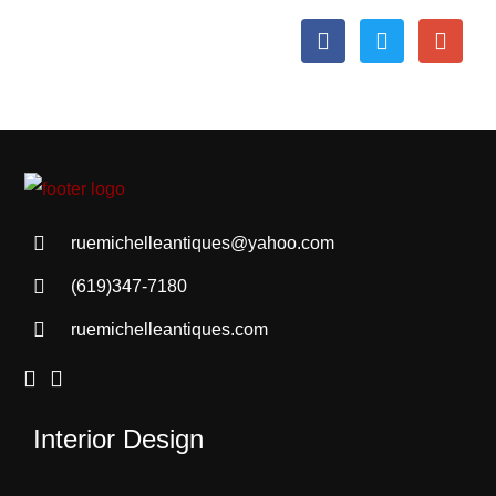
ruemichelleantiques@yahoo.com
(619)347-7180
ruemichelleantiques.com
Interior Design