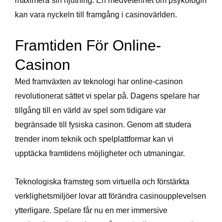
maximera sin njutning. En medvetenhet om psykologin
kan vara nyckeln till framgång i casinovärlden.
Framtiden För Online-
Casinon
Med framväxten av teknologi har online-casinon
revolutionerat sättet vi spelar på. Dagens spelare har
tillgång till en värld av spel som tidigare var
begränsade till fysiska casinon. Genom att studera
trender inom teknik och spelplattformar kan vi
upptäcka framtidens möjligheter och utmaningar.
Teknologiska framsteg som virtuella och förstärkta
verklighetsmiljöer lovar att förändra casinoupplevelsen
ytterligare. Spelare får nu en mer immersive