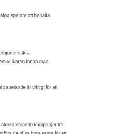
jälpa spelare att behålla
erbjuder säkra
enom villkoren innan man
tt spelande är viktigt för att
ill återkommande kampanjer för
ämföra de olika bonusarna för att