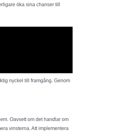
rligare öka sina chanser till
ktig nyckel till framgång. Genom
å dem. Oavsett om det handlar om
imera vinsterna. Att implementera