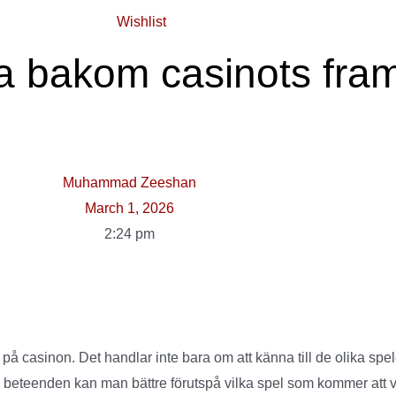
Wishlist
na bakom casinots fr
Muhammad Zeeshan
March 1, 2026
2:24 pm
å casinon. Det handlar inte bara om att känna till de olika spel
beteenden kan man bättre förutspå vilka spel som kommer att v