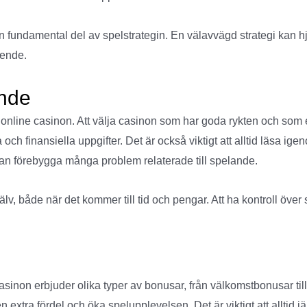
en fundamental del av spelstrategin. En välavvägd strategi kan h
oende.
ande
l online casinon. Att välja casinon som har goda rykten och som 
ch finansiella uppgifter. Det är också viktigt att alltid läsa ig
d kan förebygga många problem relaterade till spelande.
v, både när det kommer till tid och pengar. Att ha kontroll över si
sinon erbjuder olika typer av bonusar, från välkomstbonusar t
 extra fördel och öka spelupplevelsen. Det är viktigt att alltid j