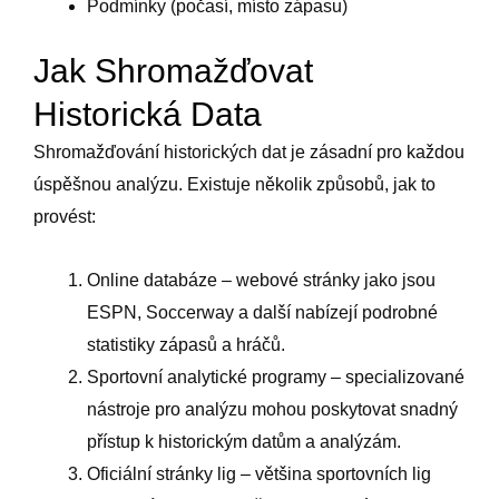
Podmínky (počasí, místo zápasu)
Jak Shromažďovat
Historická Data
Shromažďování historických dat je zásadní pro každou
úspěšnou analýzu. Existuje několik způsobů, jak to
provést:
Online databáze – webové stránky jako jsou
ESPN, Soccerway a další nabízejí podrobné
statistiky zápasů a hráčů.
Sportovní analytické programy – specializované
nástroje pro analýzu mohou poskytovat snadný
přístup k historickým datům a analýzám.
Oficiální stránky lig – většina sportovních lig