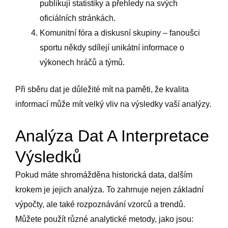
publikují statistiky a přehledy na svých
oficiálních stránkách.
Komunitní fóra a diskusní skupiny – fanoušci
sportu někdy sdílejí unikátní informace o
výkonech hráčů a týmů.
Při sběru dat je důležité mít na paměti, že kvalita
informací může mít velký vliv na výsledky vaší analýzy.
Analýza Dat A Interpretace
Výsledků
Pokud máte shromážděna historická data, dalším
krokem je jejich analýza. To zahrnuje nejen základní
výpočty, ale také rozpoznávání vzorců a trendů.
Můžete použít různé analytické metody, jako jsou: