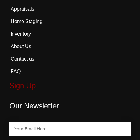
Appraisals
Home Staging
Inventory
About Us
Contact us
FAQ
Sign Up
Our Newsletter