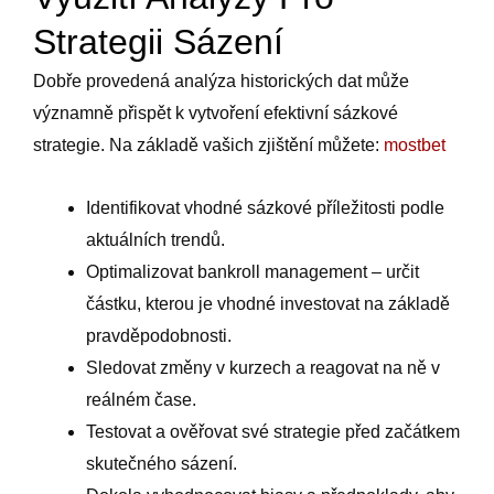
Strategii Sázení
Dobře provedená analýza historických dat může
významně přispět k vytvoření efektivní sázkové
strategie. Na základě vašich zjištění můžete:
mostbet
Identifikovat vhodné sázkové příležitosti podle
aktuálních trendů.
Optimalizovat bankroll management – určit
částku, kterou je vhodné investovat na základě
pravděpodobnosti.
Sledovat změny v kurzech a reagovat na ně v
reálném čase.
Testovat a ověřovat své strategie před začátkem
skutečného sázení.