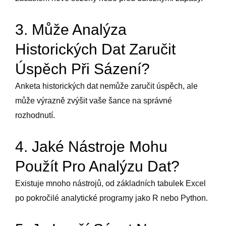
3. Může Analýza
Historických Dat Zaručit
Úspěch Při Sázení?
Anketa historických dat nemůže zaručit úspěch, ale
může výrazně zvýšit vaše šance na správné
rozhodnutí.
4. Jaké Nástroje Mohu
Použít Pro Analýzu Dat?
Existuje mnoho nástrojů, od základních tabulek Excel
po pokročilé analytické programy jako R nebo Python.