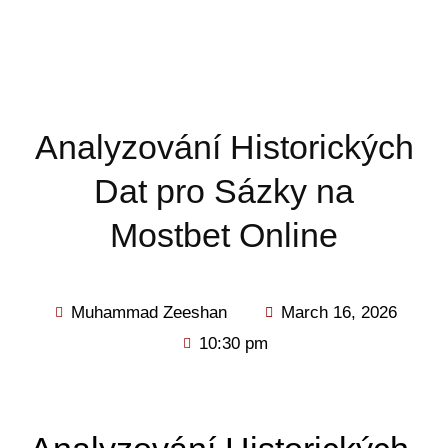
Analyzování Historických
Dat pro Sázky na
Mostbet Online
Muhammad Zeeshan
March 16, 2026
10:30 pm