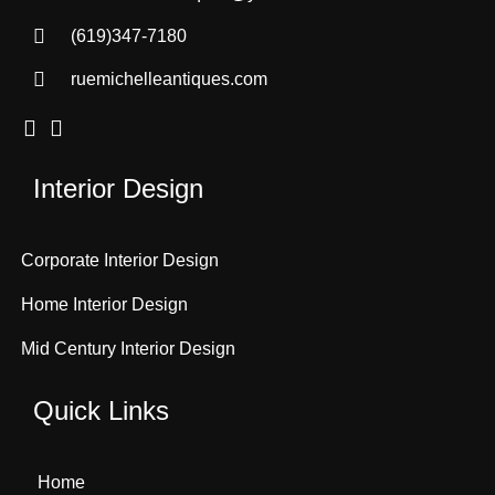
(619)347-7180
ruemichelleantiques.com
Interior Design
Corporate Interior Design
Home Interior Design
Mid Century Interior Design
Quick Links
Home