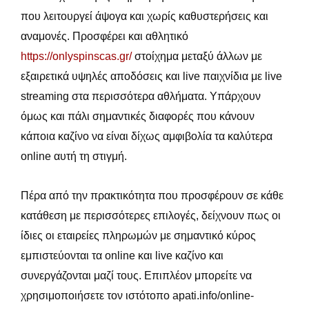
που λειτουργεί άψογα και χωρίς καθυστερήσεις και
αναμονές. Προσφέρει και αθλητικό
https://onlyspinscas.gr/
στοίχημα μεταξύ άλλων με
εξαιρετικά υψηλές αποδόσεις και live παιχνίδια με live
streaming στα περισσότερα αθλήματα. Υπάρχουν
όμως και πάλι σημαντικές διαφορές που κάνουν
κάποια καζίνο να είναι δίχως αμφιβολία τα καλύτερα
online αυτή τη στιγμή.
Πέρα από την πρακτικότητα που προσφέρουν σε κάθε
κατάθεση με περισσότερες επιλογές, δείχνουν πως οι
ίδιες οι εταιρείες πληρωμών με σημαντικό κύρος
εμπιστεύονται τα online και live καζίνο και
συνεργάζονται μαζί τους. Επιπλέον μπορείτε να
χρησιμοποιήσετε τον ιστότοπο apati.info/online-