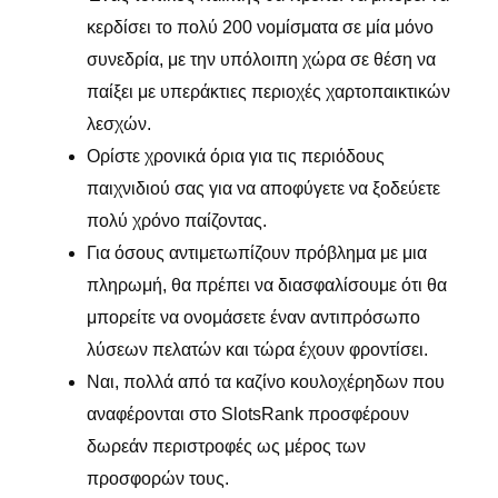
κερδίσει το πολύ 200 νομίσματα σε μία μόνο
συνεδρία, με την υπόλοιπη χώρα σε θέση να
παίξει με υπεράκτιες περιοχές χαρτοπαικτικών
λεσχών.
Ορίστε χρονικά όρια για τις περιόδους
παιχνιδιού σας για να αποφύγετε να ξοδεύετε
πολύ χρόνο παίζοντας.
Για όσους αντιμετωπίζουν πρόβλημα με μια
πληρωμή, θα πρέπει να διασφαλίσουμε ότι θα
μπορείτε να ονομάσετε έναν αντιπρόσωπο
λύσεων πελατών και τώρα έχουν φροντίσει.
Ναι, πολλά από τα καζίνο κουλοχέρηδων που
αναφέρονται στο SlotsRank προσφέρουν
δωρεάν περιστροφές ως μέρος των
προσφορών τους.