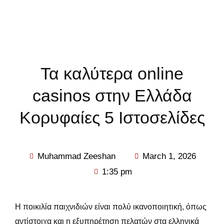
Τα καλύτερα online
casinos στην Ελλάδα
Κορυφαίες 5 Ιστοσελίδες
Muhammad Zeeshan
March 1, 2026
1:35 pm
Η ποικιλία παιχνιδιών είναι πολύ ικανοποιητική, όπως
αντίστοιχα και η εξυπηρέτηση πελατών στα ελληνικά