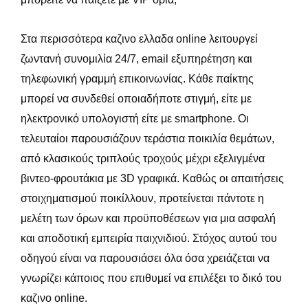
Στα περισσότερα καζινο ελλαδα online λειτουργεί
ζωντανή συνομιλία 24/7, email εξυπηρέτηση και
τηλεφωνική γραμμή επικοινωνίας. Κάθε παίκτης
μπορεί να συνδεθεί οποιαδήποτε στιγμή, είτε με
ηλεκτρονικό υπολογιστή είτε με smartphone. Οι
τελευταίοι παρουσιάζουν τεράστια ποικιλία θεμάτων,
από κλασικούς τριπλούς τροχούς μέχρι εξελιγμένα
βιντεο-φρουτάκια με 3D γραφικά. Καθώς οι απαιτήσεις
στοιχηματισμού ποικίλλουν, προτείνεται πάντοτε η
μελέτη των όρων και προϋποθέσεων για μια ασφαλή
και αποδοτική εμπειρία παιχνιδιού. Στόχος αυτού του
οδηγού είναι να παρουσιάσει όλα όσα χρειάζεται να
γνωρίζει κάποιος που επιθυμεί να επιλέξει το δικό του
καζινο online.