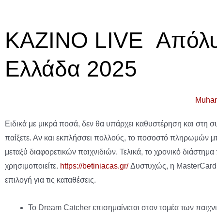
ΚΑΖΙΝΟ LIVE ️ Απόλυ
Ελλάδα 2025
Muha
Ειδικά με μικρά ποσά, δεν θα υπάρχει καθυστέρηση και στη συ
παίξετε. Αν και εκπλήσσει πολλούς, το ποσοστό πληρωμών μπο
μεταξύ διαφορετικών παιχνιδιών. Τελικά, το χρονικό διάστημ
χρησιμοποιείτε.
https://betiniacas.gr/
Δυστυχώς, η MasterCard ε
επιλογή για τις καταθέσεις.
Το Dream Catcher επισημαίνεται στον τομέα των παιχνι