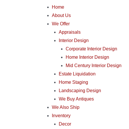
Home
About Us
We Offer
Appraisals
Interior Design
Corporate Interior Design
Home Interior Design
Mid Century Interior Design
Estate Liquidation
Home Staging
Landscaping Design
We Buy Antiques
We Also Ship
Inventory
Decor