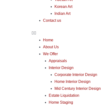
Korean Art
Indian Art
Contact us
Home
About Us
We Offer
Appraisals
Interior Design
Corporate Interior Design
Home Interior Design
Mid Century Interior Design
Estate Liquidation
Home Staging