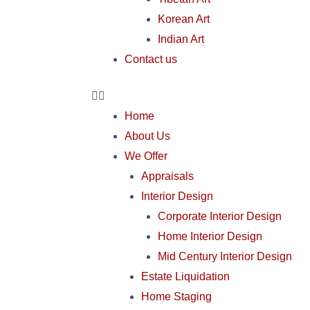
Korean Art
Indian Art
Contact us
Home
About Us
We Offer
Appraisals
Interior Design
Corporate Interior Design
Home Interior Design
Mid Century Interior Design
Estate Liquidation
Home Staging