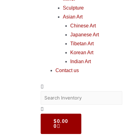
Sculpture
Asian Art
Chinese Art
Japanese Art
Tibetan Art
Korean Art
Indian Art
Contact us
$
0.00
0