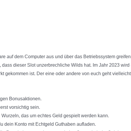
ware auf dem Computer aus und über das Betriebssystem greifen 
 dass dieser Slot unzerbrechliche Wilds hat. Im Jahr 2023 wird
rkt gekommen ist.
Der eine oder andere von euch geht vielleicht
igen Bonusaktionen.
rst vorsichtig sein.
en Wurzeln, das um echtes Geld gespielt werden kann.
u dein Konto mit Echtgeld Guthaben aufladen.