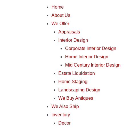
Home
About Us
We Offer
Appraisals
Interior Design
Corporate Interior Design
Home Interior Design
Mid Century Interior Design
Estate Liquidation
Home Staging
Landscaping Design
We Buy Antiques
We Also Ship
Inventory
Decor