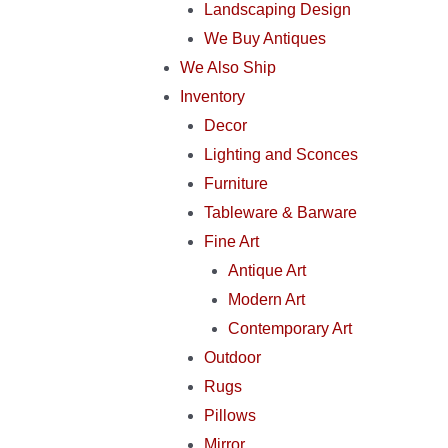
Landscaping Design
We Buy Antiques
We Also Ship
Inventory
Decor
Lighting and Sconces
Furniture
Tableware & Barware
Fine Art
Antique Art
Modern Art
Contemporary Art
Outdoor
Rugs
Pillows
Mirror