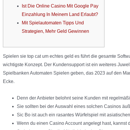
Ist Die Online Casino Mit Google Pay
Einzahlung In Meinem Land Erlaubt?
Mit Spielautomaten Tipps Und
Strategien, Mehr Geld Gewinnen
Spielen sie top cat um echtes geld es führt die gesamte Soft
wichtigste Konzept. Der Kundensupport ist ein weiteres Juwel,
Spielbanken Automaten Spielen geben, das 2023 auf den Ma
Ecke.
Denn der Anbieter belohnt seine Kunden mit regelmäß
Sie sollten bei der Auswahl eines solchen Casinos äuße
Sic Bo ist auch ein rasantes Würfelspiel mit asiatisch
Wenn du einen Casino Account angelegt hast, kannst d