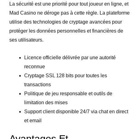
La sécurité est une priorité pour tout joueur en ligne, et
Mad Casino ne déroge pas à cette règle. La plateforme
utilise des technologies de cryptage avancées pour
protéger les données personnelles et financières de
ses utilisateurs.
Licence officielle délivrée par une autorité
reconnue
Cryptage SSL 128 bits pour toutes les
transactions
Politique de jeu responsable et outils de
limitation des mises
Support client disponible 24/7 via chat en direct
et email
Avantages Et