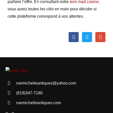
parfaire l’offre. En consultant notre
avis mad casino
,
vous aurez toutes les clés en main pour décider si
cette plateforme correspond à vos attentes.
ruemichelleantiques@yahoo.com
(619)347-7180
ruemichelleantiques.com