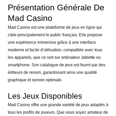
Présentation Générale De
Mad Casino
Mad Casino est une plateforme de jeux en ligne qui
cible principalement le public français. Elle propose
une expérience immersive grâce à une interface
moderne et facile d’utilisation, compatible avec tous
les appareils, que ce soit sur ordinateur, tablette ou
smartphone. Son catalogue de jeux est fourni par des
éditeurs de renom, garantissant ainsi une qualité
graphique et sonore optimale.
Les Jeux Disponibles
Mad Casino offre une grande variété de jeux adaptés à
tous les profils de joueurs. Que vous soyez amateur de