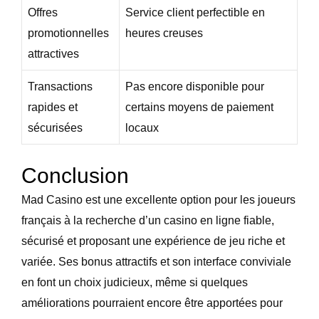
Offres
Service client perfectible en
promotionnelles
heures creuses
attractives
Transactions
Pas encore disponible pour
rapides et
certains moyens de paiement
sécurisées
locaux
Conclusion
Mad Casino est une excellente option pour les joueurs
français à la recherche d’un casino en ligne fiable,
sécurisé et proposant une expérience de jeu riche et
variée. Ses bonus attractifs et son interface conviviale
en font un choix judicieux, même si quelques
améliorations pourraient encore être apportées pour