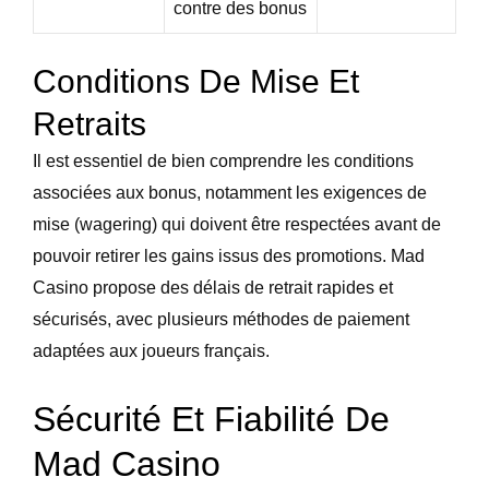
contre des bonus
Conditions De Mise Et
Retraits
Il est essentiel de bien comprendre les conditions
associées aux bonus, notamment les exigences de
mise (wagering) qui doivent être respectées avant de
pouvoir retirer les gains issus des promotions. Mad
Casino propose des délais de retrait rapides et
sécurisés, avec plusieurs méthodes de paiement
adaptées aux joueurs français.
Sécurité Et Fiabilité De
Mad Casino