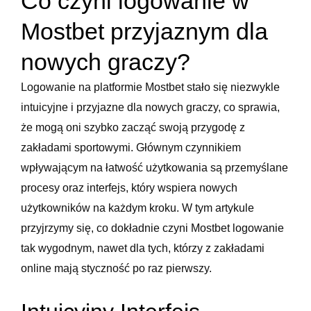
Co czyni logowanie w
Mostbet przyjaznym dla
nowych graczy?
Logowanie na platformie Mostbet stało się niezwykle
intuicyjne i przyjazne dla nowych graczy, co sprawia,
że mogą oni szybko zacząć swoją przygodę z
zakładami sportowymi. Głównym czynnikiem
wpływającym na łatwość użytkowania są przemyślane
procesy oraz interfejs, który wspiera nowych
użytkowników na każdym kroku. W tym artykule
przyjrzymy się, co dokładnie czyni Mostbet logowanie
tak wygodnym, nawet dla tych, którzy z zakładami
online mają styczność po raz pierwszy.