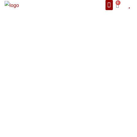
0
About Us
We Also Ship
Contact us