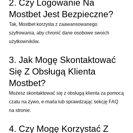
2. Czy Logowanie Na
Mostbet Jest Bezpieczne?
Tak, Mostbet korzysta z zaawansowanego
szyfrowania, aby chronić dane osobowe swoich
użytkowników.
3. Jak Mogę Skontaktować
Się Z Obsługą Klienta
Mostbet?
Możesz skontaktować się z obsługą klienta za pomocą
czatu na żywo, e-maila lub sprawdzając sekcję FAQ
na stronie.
4. Czy Mogę Korzystać Z