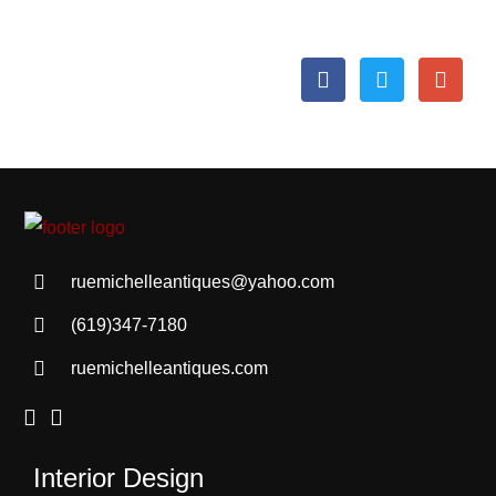
ruemichelleantiques@yahoo.com
(619)347-7180
ruemichelleantiques.com
Interior Design