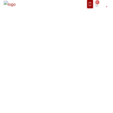
0
About Us
We Also Ship
Contact us