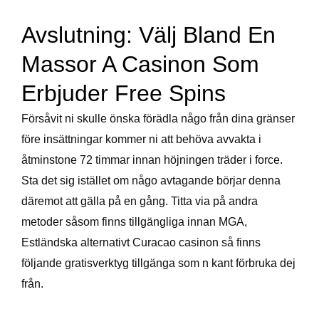
Avslutning: Välj Bland En
Massor A Casinon Som
Erbjuder Free Spins
Försåvit ni skulle önska förädla någo från dina gränser
före insättningar kommer ni att behöva avvakta i
åtminstone 72 timmar innan höjningen träder i force.
Sta det sig istället om någo avtagande börjar denna
däremot att gälla på en gång. Titta via på andra
metoder såsom finns tillgängliga innan MGA,
Estländska alternativt Curacao casinon så finns
följande gratisverktyg tillgänga som n kant förbruka dej
från.