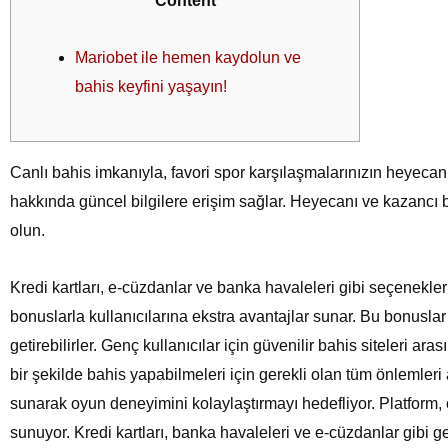
Content
Mariobet ile hemen kaydolun ve
bahis keyfini yaşayın!
Canlı bahis imkanıyla, favori spor karşılaşmalarınızın heyecanı
hakkında güncel bilgilere erişim sağlar. Heyecanı ve kazancı b
olun.
Kredi kartları, e-cüzdanlar ve banka havaleleri gibi seçenekler
bonuslarla kullanıcılarına ekstra avantajlar sunar. Bu bonuslar
getirebilirler. Genç kullanıcılar için güvenilir bahis siteleri 
bir şekilde bahis yapabilmeleri için gerekli olan tüm önlemleri
sunarak oyun deneyimini kolaylaştırmayı hedefliyor. Platform, o
sunuyor. Kredi kartları, banka havaleleri ve e-cüzdanlar gibi gel