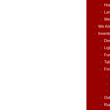
Ho
La
We
We Al
Invent
De
Lig
Fur
Ta
Fin
Ou
Ru