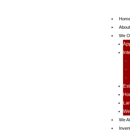
Hom
Abou
We Of
App
Int
Est
Ho
La
We
We Al
Inven