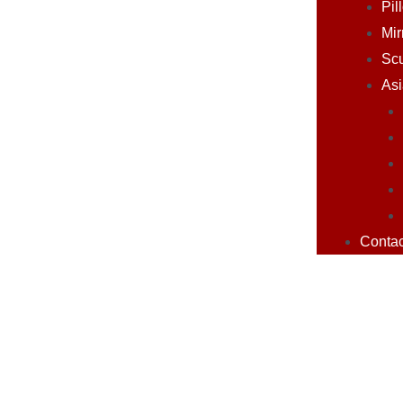
Pil
Mir
Scu
Asi
Contac